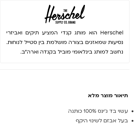
Herschel הוא מותג קנדי המציע תיקים ואביזרי
נסיעות שמאזנים בצורה מושלמת בין סטייל לנוחות.
נחשב למותג בינלאומי מוביל בקנדה וארה״ב.
תיאור מוצר מלא
עשוי בד ג'ינס 100% כותנה
בעל אבזם לשינוי היקף