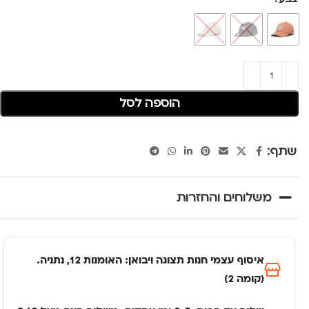
הוספה לסל
שתף:
משלוחים והחזרות
איסוף עצמי חנות תצוגה ויבואן: האומנות 12, נתניה.
(קומה 2)