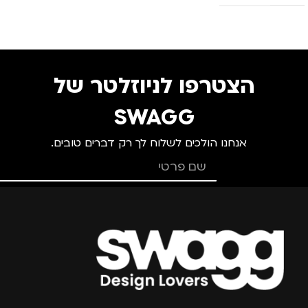
הצטרפו לניוזלטר של
SWAGG
אנחנו הולכים לשלוח לך רק דברים טובים.
צרפו אותי למועדון