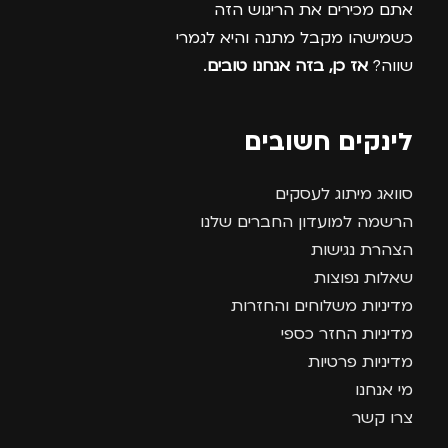
אתם מכירים את הריגוש הזה
כשמישהו מקבל מתנה והיא לגמרי
שווה?
אז כן, בזה אנחנו טובים
.
לינקים חשובים
סוואג מיתוג לעסקים
הרשמה למועדון החברים שלנו
הצהרת נגישות
שאלות נפוצות
מדיניות משלוחים והחזרות
מדיניות החזר כספי
מדיניות פרטיות
מי אנחנו
צרו קשר