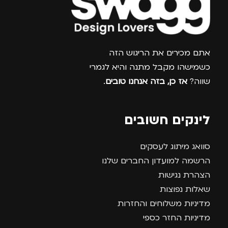
צרפו אותי למועדון
אתם מכירים את הריגוש הזה
כשמישהו מקבל מתנה והיא לגמרי
שווה?
אז כן, בזה אנחנו טובים
.
לינקים חשובים
סוואג מיתוג לעסקים
הרשמה למועדון החברים שלנו
הצהרת נגישות
שאלות נפוצות
מדיניות משלוחים והחזרות
מדיניות החזר כספי