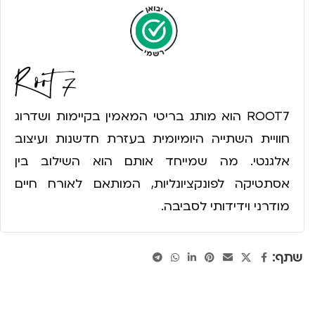
ROOT7 הוא מותג בריטי המאמין בקיימות ושדרוג
חוויית השתייה היומיומית בעזרת חדשנות ועיצוב
אלגנטי. מה שמייחד אותם הוא השילוב בין
אסתטיקה לפונקציונליות, המותאם לאורח חיים
מודרני וידידותי לסביבה.
שתף: