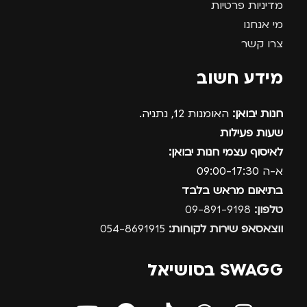
מדיניות פרטיות
מי אנחנו
צרו קשר
מידע חשוב
חנות יבואן:
האומנות 12, נתניה.
שעות פעילות
לאיסוף עצמי חנות יבואן:
א-ה 09:00-17:30
בתיאום מראש בלבד
טלפון:
09-891-9198
ווצאסאפ שירות לקוחות:
054-8691915
SWAGG בסושיאל