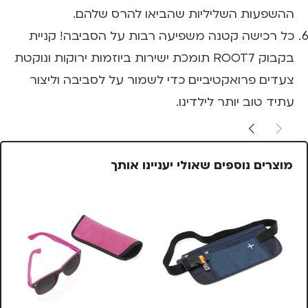
ההשפעות השליליות שהביאו להרס שלהם.
כל רכישה קטנה משפיעה רבות על הסביבה! קניית
בקבוק ROOT7 תומכת ישירות ביוזמות ירוקות ונוקטת
צעדים פרואקטיביים כדי לשמור על לסביבה וליצור
עתיד טוב יותר לילדינו.
מוצרים נוספים שאולי יעניינו אותך