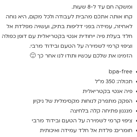
ומשקה חם עד ל-8 שעות.
קחו אותה אתכם מהבית לעבודה ולכל מקום, היא נוחה
לאחיזה, עמידה בפני דליפות בתיק, ועשויה מפלדת אל
חלד בעלת פיה ייחודית אנטי בקטריאלית עם דופן כפולה
וציפוי קרמי לשמירה על הטעם ובידוד מרבי.
הזמינו את שלכם עכשיו ותודו לנו אחר כך 🙂
bpa-free
תכולה: 350 מ"ל
פיה אנטי בקטריאלית
הפקק מתפרק לנוחות מקסימלית של ניקיון
מנגנון פתיחה קלה בלחיצה
ציפוי קרמי לשמירה על הטעם ובידוד מרבי
חומרים: פלדת אל חלד עמידה ואיכותית