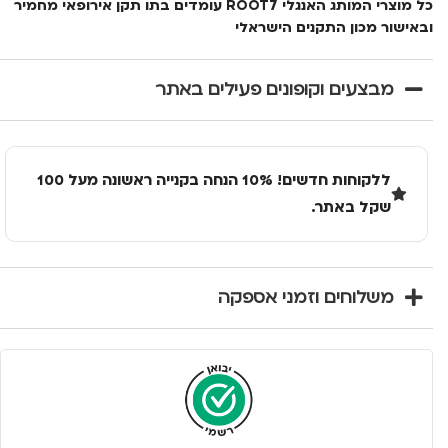
כל מוצרי המותג האנגלי ROOT7 עומדים בתו תקן אירופאי מחמיר
ובאישור מכון התקנים הישראלי
מבצעים וקופונים פעילים באתר
ללקוחות חדשים! 10% הנחה בקנייה ראשונה מעל 100
שקל באתר.
משלוחים וזמני אספקה