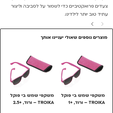
צעדים פרואקטיביים כדי לשמור על לסביבה וליצור
עתיד טוב יותר לילדינו.
מוצרים נוספים שאולי יעניינו אותך
משקפי שמש בי פוקל
משקפי שמש בי פוקל
עט
TROIKA – ורוד, +1
TROIKA – ורוד, +2.5
בש
– 