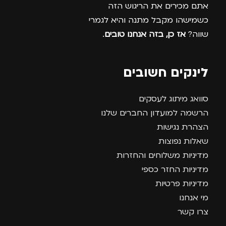
אתם מכירים את הריגוש הזה
כשמישהו מקבל מתנה והיא לגמרי
שווה?
אז כן, בזה אנחנו טובים
.
לינקים חשובים
סוואג מיתוג לעסקים
הרשמה למועדון החברים שלנו
הצהרת נגישות
שאלות נפוצות
מדיניות משלוחים והחזרות
מדיניות החזר כספי
מדיניות פרטיות
מי אנחנו
צרו קשר