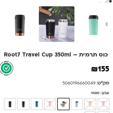
כוס תרמית – Root7 Travel Cup 350ml
₪
155
מק"ט:
5060196660049
צבע
מנטה