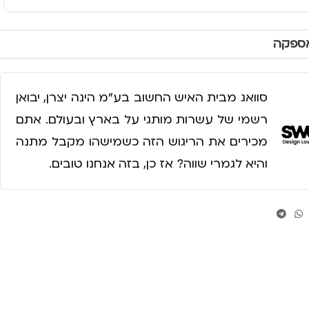
אספקה
סוואג מבית האיש החשוב בע״מ הינה יצרן, יבואן
רשמי של עשרות מותגי על בארץ ובעולם. אתם
מכירים את הריגוש הזה כשמישהו מקבל מתנה
והיא לגמרי שווה? אז כן, בזה אנחנו טובים.