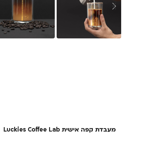
מעבדת קפה אישית Luckies Coffee Lab