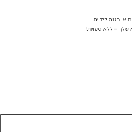
ו הגנה לידיים.
שלך – ללא טעויות!