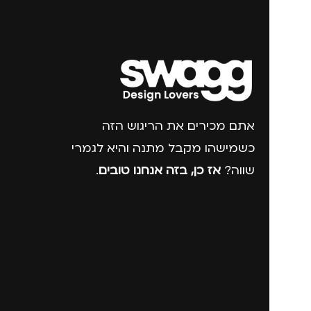
אתם מכירים את הריגוש הזה
כשמישהו מקבל מתנה והיא לגמרי
שווה?
אז כן, בזה אנחנו טובים
.