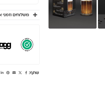
משלוחים וזמני 
שתף: