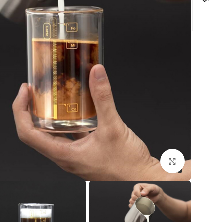
לחצו להגדלה