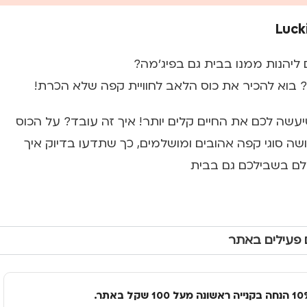
ליהנות ממנו בבית גם בפיג'מה?
בוא להכיר את כוס הלאב לחוויית קפה שלא הכרת!
שה לכם את החיים קלים יותר! איך זה עובד? על הכוס
שה סוגי קפה אהובים ומושלמים, כך שתדעו בדיוק איך
לם בשבילכם גם בבית
 פעילים באתר