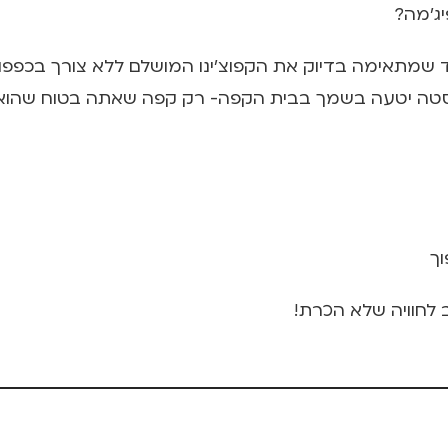
יג'מה?
מתאימה בדיוק את הקפוצ'ינו המושלם ללא צורך בכפפות א
יסטה יטעה בשמך בבית הקפה- רק קפה שאתה בטוח שהוא 
וך
לחוויה שלא הכרת!