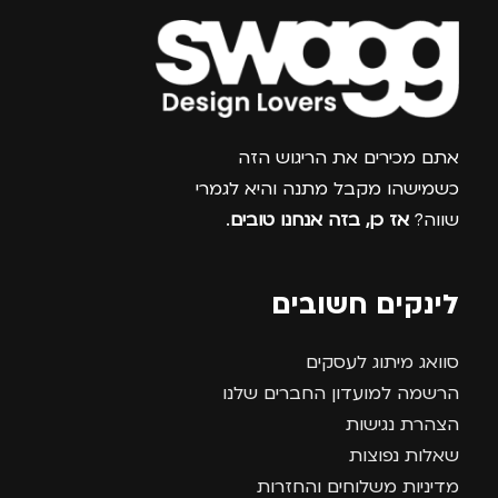
צרפו אותי למועדון
אתם מכירים את הריגוש הזה
כשמישהו מקבל מתנה והיא לגמרי
שווה?
אז כן, בזה אנחנו טובים
.
לינקים חשובים
סוואג מיתוג לעסקים
הרשמה למועדון החברים שלנו
הצהרת נגישות
שאלות נפוצות
מדיניות משלוחים והחזרות