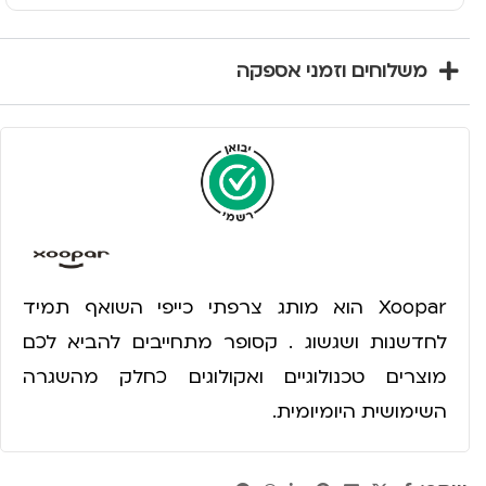
משלוחים וזמני אספקה
Xoopar הוא מותג צרפתי כייפי השואף תמיד
לחדשנות ושגשוג . קסופר מתחייבים להביא לכם
מוצרים טכנולוגיים ואקולוגים כחלק מהשגרה
השימושית היומיומית.