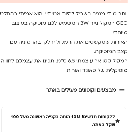
יותר מידי מגניב בשביל להיות אמיתי! והוא אמיתי בהחלט
GEO רמקול נייד 3W המשמיע לכם מוסיקה בעיצוב
מיוחד!
האורות שמקשטים את הרמקול ידלקו בהרמוניה עם
קצב המוסיקה.
רמקול קטן אך עוצמתי 6.5 ס"מ. תכינו את עצמכם לחוויה
מוסיקלית של סאונד ואורות.
מבצעים וקופונים פעילים באתר
ללקוחות חדשים! 10% הנחה בקנייה ראשונה מעל 100
שקל באתר.