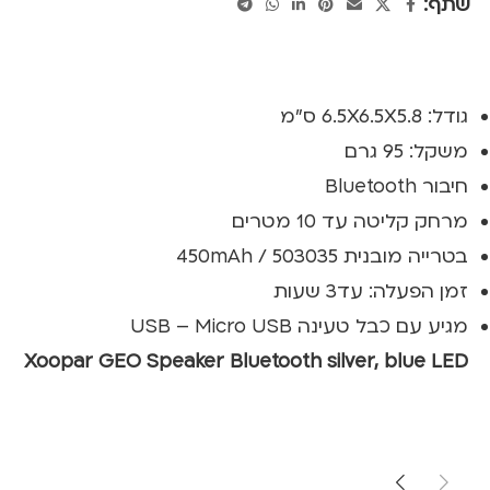
שתף:
גודל: 6.5X6.5X5.8 ס"מ
משקל: 95 גרם
חיבור Bluetooth
מרחק קליטה עד 10 מטרים
בטרייה מובנית 503035 / 450mAh
זמן הפעלה: עד3 שעות
מגיע עם כבל טעינה USB – Micro USB
Xoopar GEO Speaker Bluetooth silver, blue LED