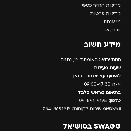
מדיניות החזר כספי
מדיניות פרטיות
מי אנחנו
צרו קשר
מידע חשוב
חנות יבואן:
האומנות 12, נתניה.
שעות פעילות
לאיסוף עצמי חנות יבואן:
א-ה 09:00-17:30
בתיאום מראש בלבד
טלפון:
09-891-9198
ווצאסאפ שירות לקוחות:
054-8691915
SWAGG בסושיאל