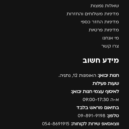
שאלות נפוצות
מדיניות משלוחים והחזרות
מדיניות החזר כספי
מדיניות פרטיות
מי אנחנו
צרו קשר
מידע חשוב
חנות יבואן:
האומנות 12, נתניה.
שעות פעילות
לאיסוף עצמי חנות יבואן:
א-ה 09:00-17:30
בתיאום מראש בלבד
טלפון:
09-891-9198
ווצאסאפ שירות לקוחות:
054-8691915