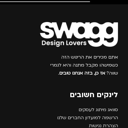
צרפו אותי למועדון
אתם מכירים את הריגוש הזה
כשמישהו מקבל מתנה והיא לגמרי
שווה?
אז כן, בזה אנחנו טובים
.
לינקים חשובים
סוואג מיתוג לעסקים
הרשמה למועדון החברים שלנו
הצהרת נגישות