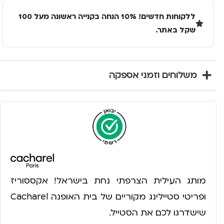
ללקוחות חדשים! 10% הנחה בקנייה ראשונה מעל 100
שקל באתר.
משלוחים וזמני אספקה
מותג העילית הצרפתי נחת בישראל! אקססוריז
ופריטי סטיילינג מקוריים של בית האופנה Cacharel
שישדרגו לכם את הסטייל.