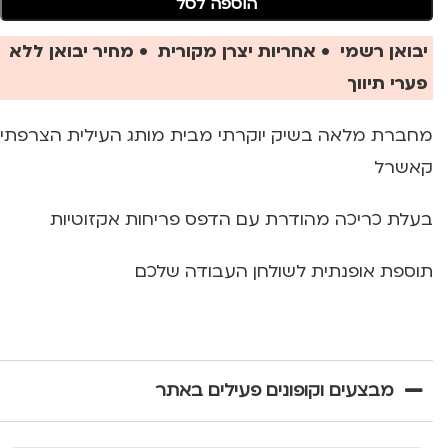
הוספה לסל
יבואן רשמי • אחריות יצרן מקורית • מחיר יבואן ללא
פערי תיווך
מחברת מלאה בשיק יוקרתי מבית מותג העילית הצרפתי
קאשרל
בעלת כריכה מהודרת עם הדפס פריחות אקזוטיות
תוספת אופנתית לשולחן העבודה שלכם
מבצעים וקופונים פעילים באתר