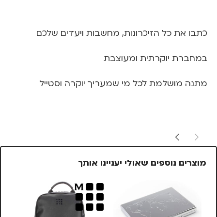
כתבו את כל הזיכרונות, מחשבות ויעדים שלכם
במחברת יוקרתית ומעוצבת
מתנה מושלמת לכל מי שמעריך יוקרה וסטייל
מוצרים נוספים שאולי יעניינו אותך