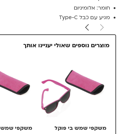
חומר: אלומיניום
מגיע עם כבל Type-C
מוצרים נוספים שאולי יעניינו אותך
משקפי שמש בי פוקל
משקפי שמש ב