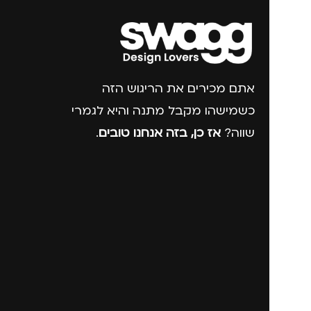
אתם מכירים את הריגוש הזה
כשמישהו מקבל מתנה והיא לגמרי
שווה?
אז כן, בזה אנחנו טובים
.