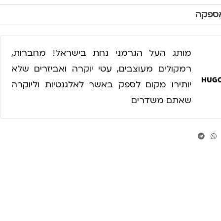
אספקה
מותג העל הגרמני נחת בישראל! מחברות,
רמקולים מעוצבים, עטי יוקרה ואביזרים שלא
יותירו מקום לספק באשר לאלגנטיות וליוקרה
שאתם משדרים