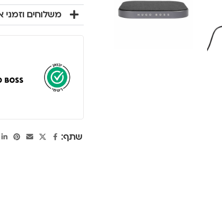
משלוחים וזמני 
שתף: