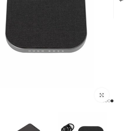
לחצו להגדלה