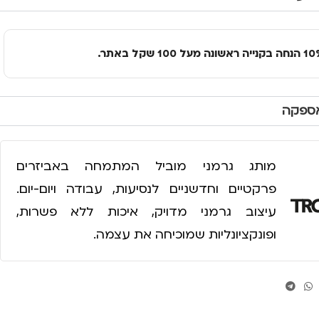
אספקה
מותג גרמני מוביל המתמחה באביזרים
פרקטיים וחדשניים לנסיעות, עבודה ויום-יום.
עיצוב גרמני מדויק, איכות ללא פשרות,
ופונקציונליות שמוכיחה את עצמה.