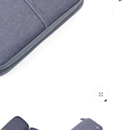
לחצו להגדלה