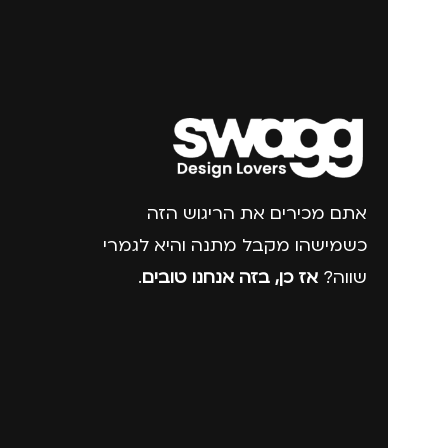
אתם מכירים את הריגוש הזה
כשמישהו מקבל מתנה והיא לגמרי
שווה?
אז כן, בזה אנחנו טובים
.