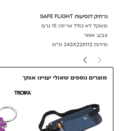
נרתיק לנסיעות SAFE FLIGHT
משקל לא כולל אריזה: 15 גרם
צבע: אפור
מידות 243X22X112 מ"מ
מוצרים נוספים שאולי יעניינו אותך