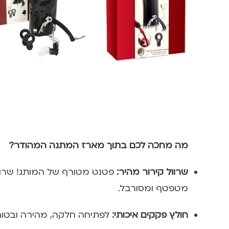
מה מחכה לכם בתוך מארז המתנה המהודר?
שרוול קירור מהיר:
מטפטף ומסורבל.
חולץ פקקים איכותי:
לפתיחה חלקה, מהירה ובטוחה