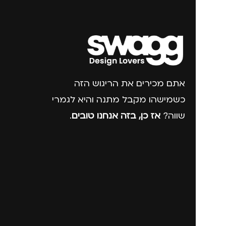
אתם מכירים את הריגוש הזה
כשמישהו מקבל מתנה והיא לגמרי
שווה?
אז כן, בזה אנחנו טובים
.