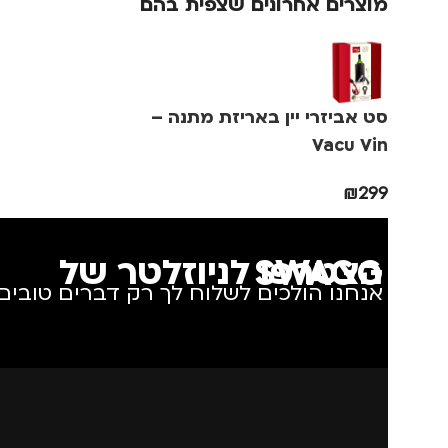
מוצרים אחרונים שצפית בהם
סט אביזרי יין באריזת מתנה –
Vacu Vin
₪
299
הצטרפו לניוזלטר של SWAGG
אנחנו הולכים לשלוח לך רק דברים טובים.