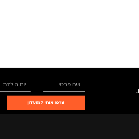
צרפו אותי למועדון