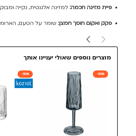
פיית מזיגה חכמה:
למזיגה אלגנטית, נקייה ומבוק
פקק ואקום חוסך חמצן:
שומר על הטעם, הארומה 
מוצרים נוספים שאולי יעניינו אותך
-50%
-50%