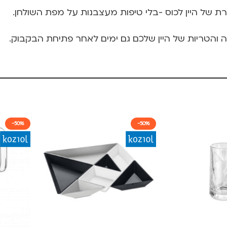
רת של היין לכוס -בלי טיפות מעצבנות על מפת השולחן.
והטריות של היין שלכם גם ימים לאחר פתיחת הבקבוק.
-50%
-50%