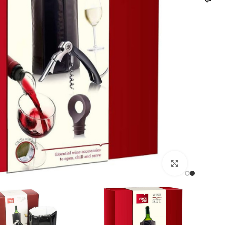
לחצו להגדלה