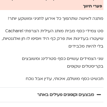
פערי תיווך
מתנה לאישה שתהפוך כל אירוע לחגיגי ומושקע יותר!
סט צמידי כסף מבית מותג העילית הצרפתי Cacharel
שיעטרו בעדינות את פרק כף היד ויוסיפו לו חן ואלגנטיות,
בלי להיות מכבידים
שני הצמידים עשויים כסף סטרלינג ומשובצים
בקריסטלים שקופים
תכשיט כסף מושלם, איכותי, עדין אבל נוכח
מבצעים וקופונים פעילים באתר