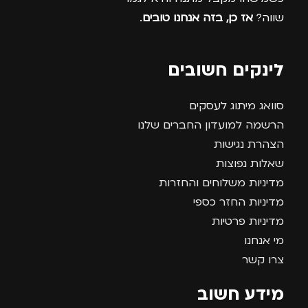
שווה?
אז כן, בזה אנחנו טובים
.
לינקים חשובים
סוואג מיתוג לעסקים
הרשמה למועדון החברים שלנו
הצהרת נגישות
שאלות נפוצות
מדיניות משלוחים והחזרות
מדיניות החזר כספי
מדיניות פרטיות
מי אנחנו
צרו קשר
מידע חשוב