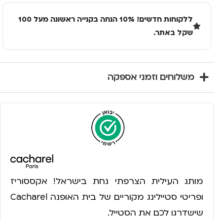
ללקוחות חדשים! 10% הנחה בקנייה ראשונה מעל 100
שקל באתר.
משלוחים וזמני אספקה
מותג העילית הצרפתי נחת בישראל! אקססוריז
ופריטי סטיילינג מקוריים של בית האופנה Cacharel
שישדרגו לכם את הסטייל.