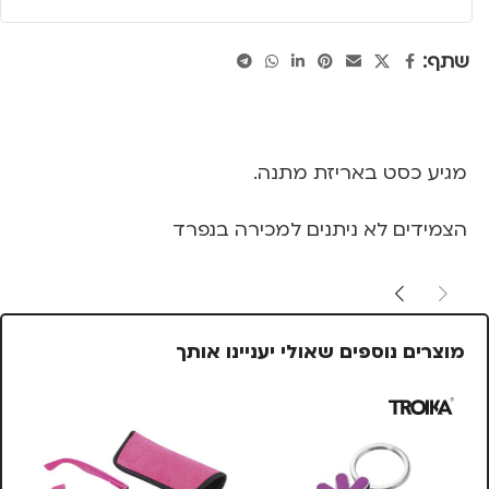
שתף:
מגיע כסט באריזת מתנה.
הצמידים לא ניתנים למכירה בנפרד
מוצרים נוספים שאולי יעניינו אותך