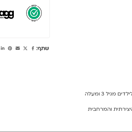
שתף:
יצירתית והמרחבית