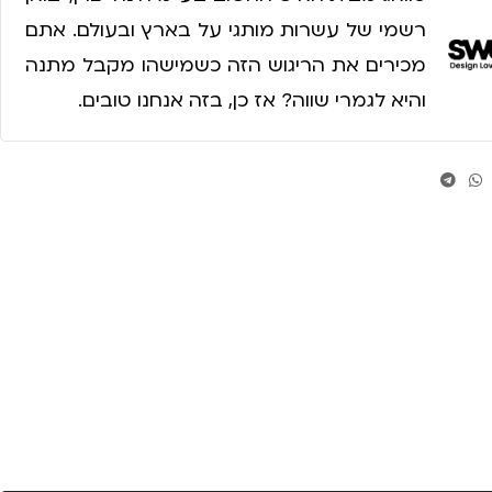
רשמי של עשרות מותגי על בארץ ובעולם. אתם
מכירים את הריגוש הזה כשמישהו מקבל מתנה
והיא לגמרי שווה? אז כן, בזה אנחנו טובים.