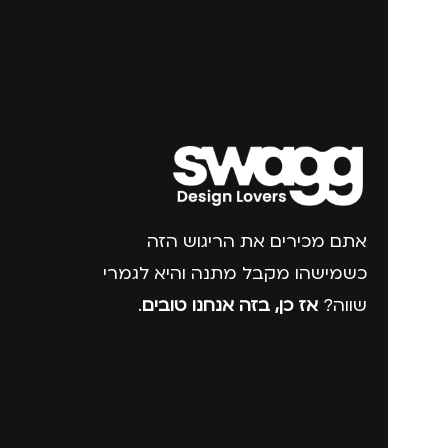
אתם מכירים את הריגוש הזה
כשמישהו מקבל מתנה והיא לגמרי
שווה?
אז כן, בזה אנחנו טובים
.