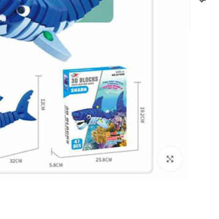
לחצו להגדלה