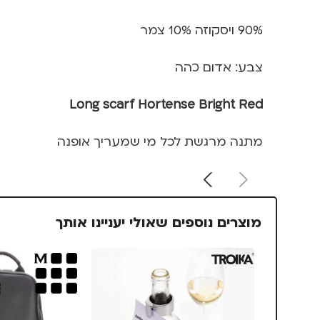
90% ויסקוזה 10% צמר
צבע: אדום כהה
Long scarf Hortense Bright Red
מתנה מרגשת לכל מי שמעריך אופנה
מוצרים נוספים שאולי יעניינו אותך