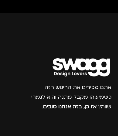
אתם מכירים את הריגוש הזה
כשמישהו מקבל מתנה והיא לגמרי
שווה?
אז כן, בזה אנחנו טובים
.