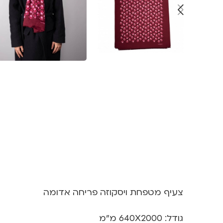
צעיף מטפחת ויסקוזה פריחה אדומה
גודל: 640X2000 מ”מ