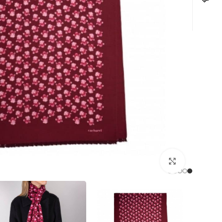
לחצו להגדלה