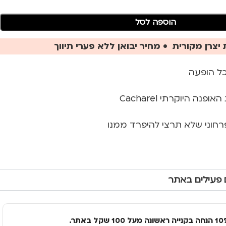
הוספה לסל
יצרן מקורית • מחיר יבואן ללא פערי תיווך
ל הופעה
רחוני שלא תרצי להיפרד ממנו
 פעילים באתר