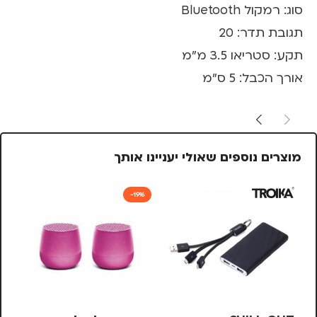
סוג: רמקול Bluetooth
תגובת תדר: 20
תקע: סטריאו 3.5 מ"מ
אורך הכבל: 5 ס"מ
מוצרים נוספים שאולי יעניינו אותך
-19%