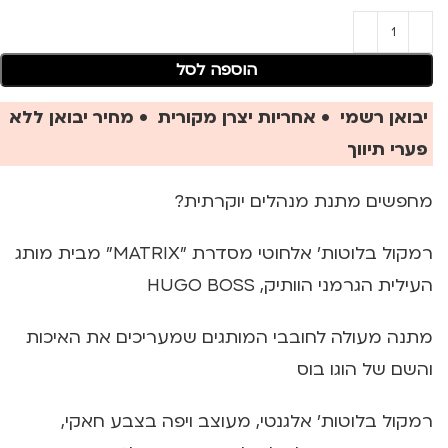
הוספה לסל
יבואן רשמי • אחריות יצרן מקורית • מחיר יבואן ללא
פערי תיווך
מחפשים מתנת מנהלים יוקרתית?
רמקול בלוטות' אלחוטי מסדרת "MATRIX" מבית מותג
העילית הגרמני הוותיק, HUGO BOSS
מתנה מעולה לחובבי המותגים שמעריכים את האיכות
והשם של הוגו בוס
רמקול בלוטות' אלגנטי, מעוצב ויפה בצבע חאקי,