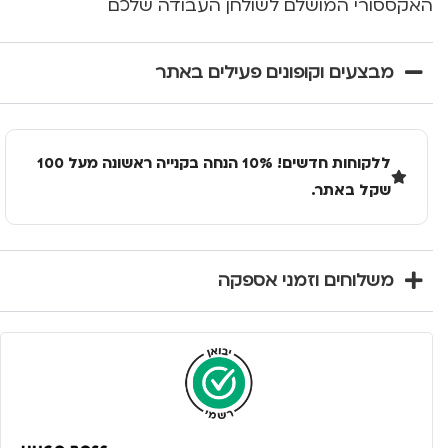
האקססורי המושלם לשולחן העבודה שלכם
מבצעים וקופונים פעילים באתר
ללקוחות חדשים! 10% הנחה בקנייה ראשונה מעל 100
שקל באתר.
משלוחים וזמני אספקה