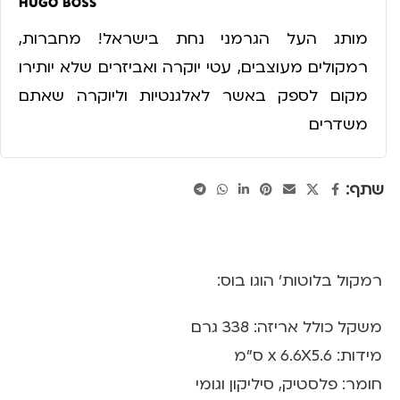
מותג העל הגרמני נחת בישראל! מחברות,
רמקולים מעוצבים, עטי יוקרה ואביזרים שלא יותירו
מקום לספק באשר לאלגנטיות וליוקרה שאתם
משדרים
שתף:
רמקול בלוטות' הוגו בוס:
משקל כולל אריזה: 338 גרם
מידות: x 6.6X5.6 ס"מ
חומר: פלסטיק, סיליקון וגומי