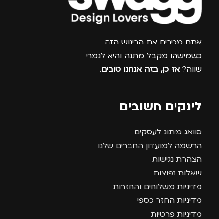
צרפו אותי למועדון
אתם מכירים את הריגוש הזה
כשמישהו מקבל מתנה והיא לגמרי
שווה?
אז כן, בזה אנחנו טובים
.
לינקים חשובים
סוואג מיתוג לעסקים
הרשמה למועדון החברים שלנו
הצהרת נגישות
שאלות נפוצות
מדיניות משלוחים והחזרות
מדיניות החזר כספי
מדיניות פרטיות