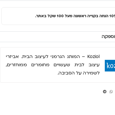
אספקה
Koziol – המותג הגרמני לעיצוב הבית. אביזרי
עיצוב לבית שעשויים מחומרים ממוחזרים,
לשמירה על הסביבה.