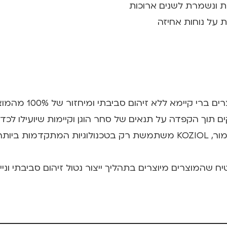
ת ונשמרת לשנים ארוכות
 על נוחות אחיזה
ים תוך הקפדה על תנאים של סחר הוגן וקיימות שיועילו לכד
בקדמת החשיבה והיצירה עומדת המחויבות לשימור, KOZIOL משתמשת רק בטכ