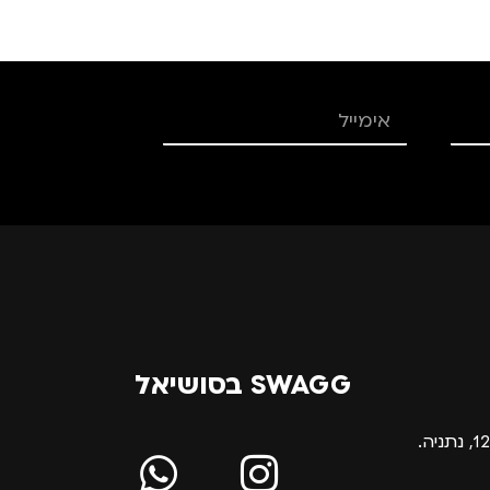
SWAGG בסושיאל