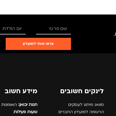
צרפו אותי למועדון
לינקים חשובים
מידע חשוב
סוואג מיתוג לעסקים
חנות יבואן:
האומנות 12, נתניה.
הרשמה למועדון החברים
שעות פעילות