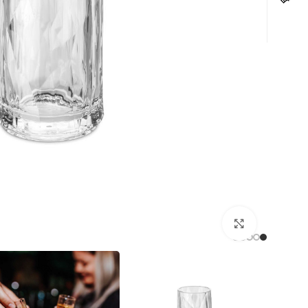
לחצו להגדלה