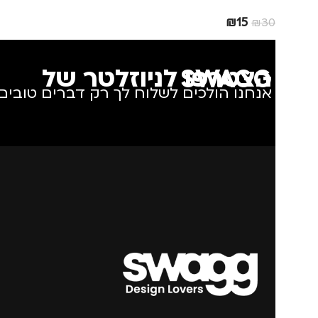
₪
15
₪
30
הצטרפו לניוזלטר של SWAGG
אנחנו הולכים לשלוח לך רק דברים טובים.