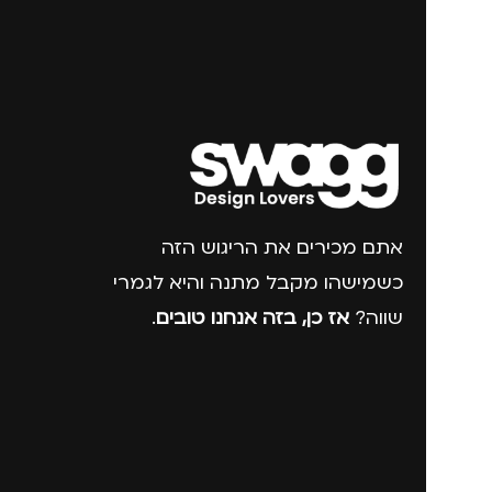
אתם מכירים את הריגוש הזה
כשמישהו מקבל מתנה והיא לגמרי
שווה?
אז כן, בזה אנחנו טובים
.