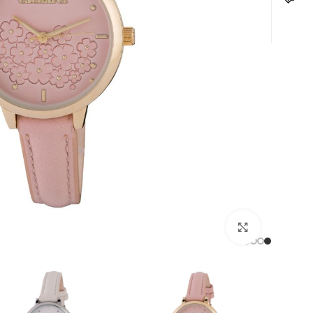
לחצו להגדלה