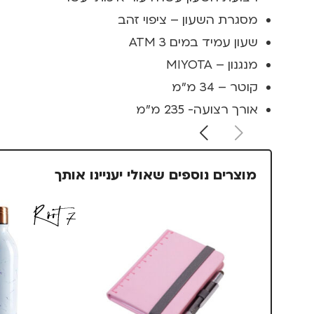
מסגרת השעון – ציפוי זהב
שעון עמיד במים 3 ATM
מנגנון – MIYOTA
קוטר – 34 מ”מ
אורך רצועה- 235 מ”מ
מוצרים נוספים שאולי יעניינו אותך