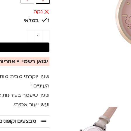
נקה
1 במלאי
יבואן רשמי • אחריות 
העיניים !
שעון שיעטר בעדינות את
ועשוי עור אמיתי.
מבצעים וקופונים