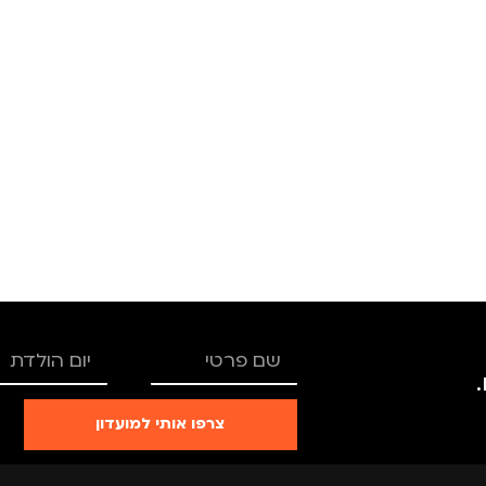
צרפו אותי למועדון