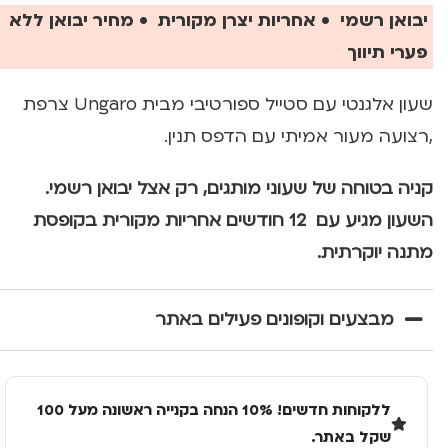
יבואן רשמי • אחריות יצרן מקורית • מחיר יבואן ללא
פערי תיווך
שעון אלגנטי עם סטייל ספורטיבי מבית Ungaro צרפת
,רצועה מעור אמיתי עם הדפס תנין.
קניה בטוחה של שעוני מותגים, רק אצל יבואן רשמי.
השעון מגיע עם 12 חודשים אחריות מקורית בקופסת
מתנה יוקרתית.
מבצעים וקופונים פעילים באתר
ללקוחות חדשים! 10% הנחה בקנייה ראשונה מעל 100
שקל באתר.