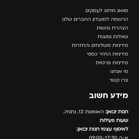
סוואג מיתוג לעסקים
הרשמה למועדון החברים שלנו
הצהרת נגישות
שאלות נפוצות
מדיניות משלוחים והחזרות
מדיניות החזר כספי
מדיניות פרטיות
מי אנחנו
צרו קשר
מידע חשוב
חנות יבואן:
האומנות 12, נתניה.
שעות פעילות
לאיסוף עצמי חנות יבואן:
א-ה 09:00-17:30