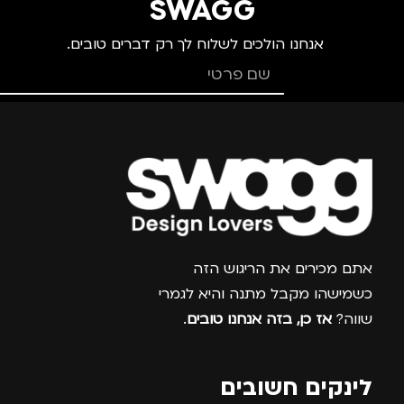
SWAGG
אנחנו הולכים לשלוח לך רק דברים טובים.
צרפו אותי למועדון
אתם מכירים את הריגוש הזה
כשמישהו מקבל מתנה והיא לגמרי
שווה?
אז כן, בזה אנחנו טובים
.
לינקים חשובים