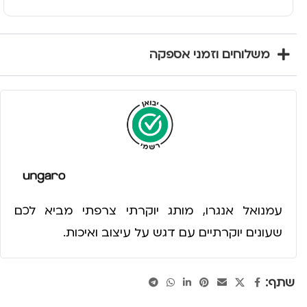
משלוחים וזמני אספקה
עמנואל אנגרו, מותג יוקרתי צרפתי מביא לכם
שעונים יוקרתיים עם דגש על עיצוב ואיכות.
שתף: