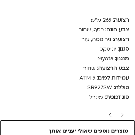
רצועה:
265 מ"מ
צבע חוגה:
כסף, שחור
רצועה:
נירוסטה, עור
סגנון:
יוניסקס
מנגנון:
Myota
צבע הרצועה:
שחור
עמידות למים:
5 ATM
סוללה:
SR927SW
סוג זכוכית:
מינרל
מוצרים נוספים שאולי יעניינו אותך