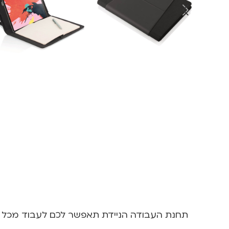
תחנת העבודה הניידת תאפשר לכם לעבוד מכל מק