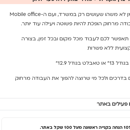
העבודה היא כבר מזמן לא משהו שעושים רק במשרד, ועם ה-Mobile office
תאפשר לכם לעבוד מכל מקום ובכל זמן, בצורה
צועית ללא פשרות
בגודל 12.9"
 בדרכים ולכל מי שרוצה להפוך את העבודה מרחוק
 פעילים באתר