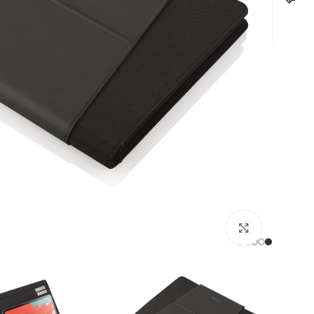
לחצו להגדלה