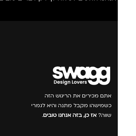
אתם מכירים את הריגוש הזה
כשמישהו מקבל מתנה והיא לגמרי
שווה?
אז כן, בזה אנחנו טובים
.