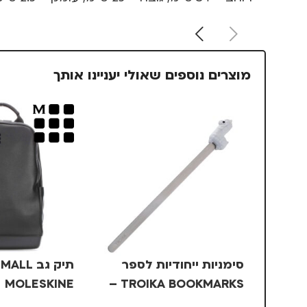
מוצרים נוספים שאולי יעניינו אותך
סימניות ייחודיות לספר
תיק גב L
MOLESKINE
TROIKA BOOKMARKS –
אלפקה