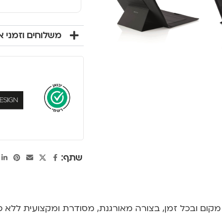
משלוחים וזמני 
שתף:
ום ובכל זמן, בצורה מאורגנת, מסודרת ומקצועית ללא 