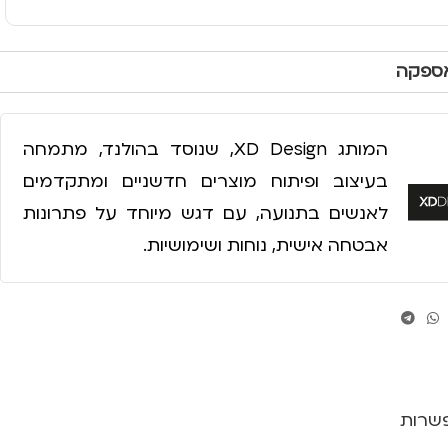
אספקה
המותג XD Design, שנוסד בהולנד, מתמחה
בעיצוב ופיתוח מוצרים חדשניים ומתקדמים
לאנשים בתנועה, עם דגש מיוחד על פתרונות
אבטחה אישית, נוחות ושימושיות.
פשרות