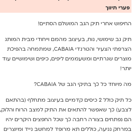
פערי תיווך
החיפוש אחרי תיק הגב המושלם הסתיים!
תיק גב שימושי, נוח, בעיצוב מהמם וייחודי מבית המותג
הצרפתי הצעיר והטרנדי CABAIA, שמתמחה בהפיכת
מוצרים שגרתיים ומשעממים ליפים, כיפים ושימושיים עוד
יותר!
מה מיוחד כל כך בתיקי הגב של CABAIA?
כל תיק כולל 2 כיסים קדמיים בעיצוב מתחלף (בהתאם
לצבע) כך שאפשר להתאים את התיק למצב הרוח והלוק,
הם נפתחים בצורה רחבה כך שכל החפצים היקרים יהיו
במרחק נגיעה, כוללים תא מרופד למחשב נייד ומיוצרים