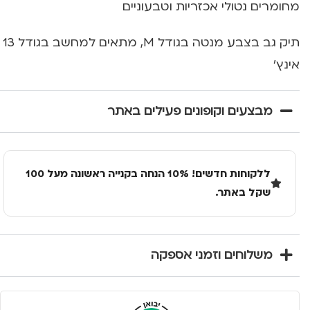
מחומרים נטולי אכזריות וטבעוניים
תיק גב בצבע מנטה בגודל M, מתאים למחשב בגודל 13
אינץ'
מבצעים וקופונים פעילים באתר
ללקוחות חדשים! 10% הנחה בקנייה ראשונה מעל 100
שקל באתר.
משלוחים וזמני אספקה