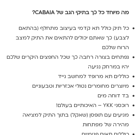
מה מיוחד כל כך בתיקי הגב של CABAIA?
כל תיק כולל תא קדמי בעיצוב מתחלף (בהתאם
לצבע) כך שאתם יכולים להתאים את התיק למצב
הרוח שלכם
נפתחים בצורה רחבה כך שכל החפצים היקרים שלכם
יהיו במרחק נגיעה
כוללים תא מרופד למחשב נייד
מיוצרים מחומרים נטולי אכזריות וטבעוניים
בד דוחה מים
רוכסני YKK – האיכותיים בעולם!
מגיעים עם תופסן (שאקל) בתוך התיק למציאה
מהירה של מפתחות
כוללים תאים פנימיים