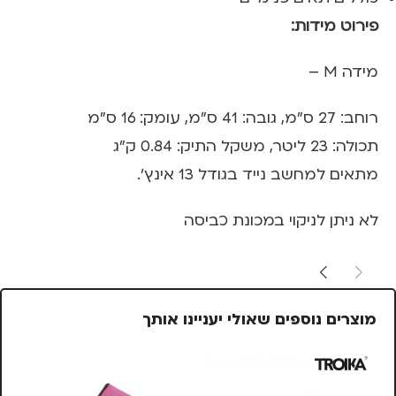
פירוט מידות:
מידה M –
רוחב: 27 ס"מ, גובה: 41 ס"מ, עומק: 16 ס"מ
תכולה: 23 ליטר, משקל התיק: 0.84 ק"ג
מתאים למחשב נייד בגודל 13 אינץ'.
לא ניתן לניקוי במכונת כביסה
מוצרים נוספים שאולי יעניינו אותך