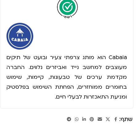
Cabaïa הוא מותג צרפתי צעיר ובועט של תיקים
מעוצבים למחשב נייד ואביזרים נלווים. החברה
מקדמת ערכים של טבעונות, קיימות, שימוש
בחומרים ממוחזרים, הפחתת השימוש בפלסטיק
ומניעת התאכזרות לבעלי חיים.
שתף: