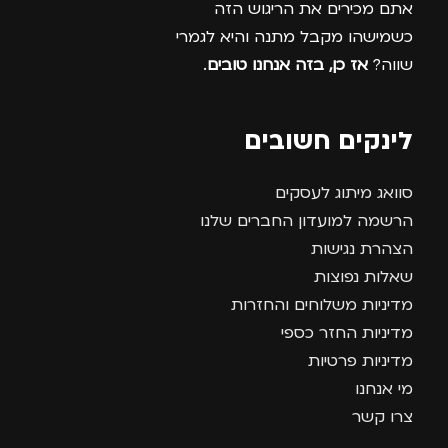
אתם מכירים את הריגוש הזה
כשמישהו מקבל מתנה והיא לגמרי
שווה?
אז כן, בזה אנחנו טובים
.
לינקים חשובים
סוואג מיתוג לעסקים
הרשמה למועדון החברים שלנו
הצהרת נגישות
שאלות נפוצות
מדיניות משלוחים והחזרות
מדיניות החזר כספי
מדיניות פרטיות
מי אנחנו
צרו קשר