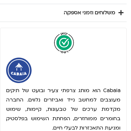
משלוחים וזמני אספקה
Cabaïa הוא מותג צרפתי צעיר ובועט של תיקים
מעוצבים למחשב נייד ואביזרים נלווים. החברה
מקדמת ערכים של טבעונות, קיימות, שימוש
בחומרים ממוחזרים, הפחתת השימוש בפלסטיק
ומניעת התאכזרות לבעלי חיים.