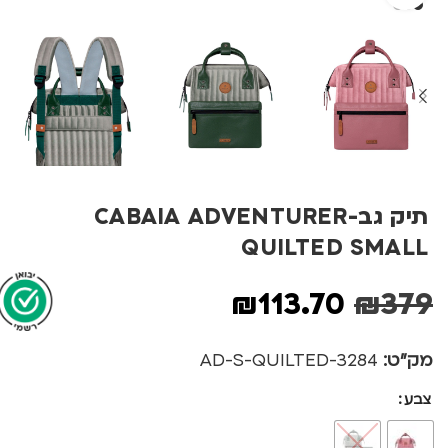
תיק גב-CABAIA ADVENTURER
QUILTED SMALL
₪
113.70
₪
379
מק"ט:
3284-AD-S-QUILTED
צבע