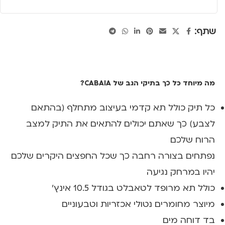
שתף:
מה מיוחד כל כך בתיקי הגב של CABAIA?
כל תיק כולל תא קדמי בעיצוב מתחלף (בהתאם
לצבע) כך שאתם יכולים להתאים את התיק למצב
הרוח שלכם
נפתחים בצורה רחבה כך שכל החפצים היקרים שלכם
יהיו במרחק נגיעה
כולל תא מרופד לטאבלט בגודל 10.5 אינץ'
מיוצר מחומרים נטולי אכזריות וטבעוניים
בד דוחה מים