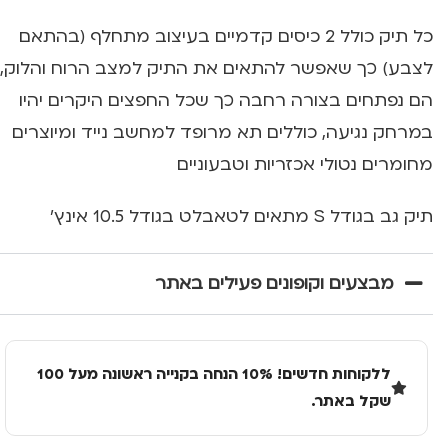
כל תיק כולל 2 כיסים קדמיים בעיצוב מתחלף (בהתאם
לצבע) כך שאפשר להתאים את התיק למצב הרוח והלוק,
הם נפתחים בצורה רחבה כך שכל החפצים היקרים יהיו
במרחק נגיעה, כוללים תא מרופד למחשב נייד ומיוצרים
מחומרים נטולי אכזריות וטבעוניים
תיק גב בגודל S מתאים לטאבלט בגודל 10.5 אינץ'
מבצעים וקופונים פעילים באתר
ללקוחות חדשים! 10% הנחה בקנייה ראשונה מעל 100
שקל באתר.