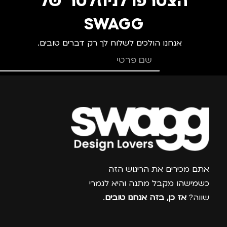
הצטרפו לניוזלטר של
SWAGG
אנחנו הולכים לשלוח לך רק דברים טובים.
צרפו אותי למועדון
אתם מכירים את הריגוש הזה
כשמישהו מקבל מתנה והיא לגמרי
שווה?
אז כן, בזה אנחנו טובים
.