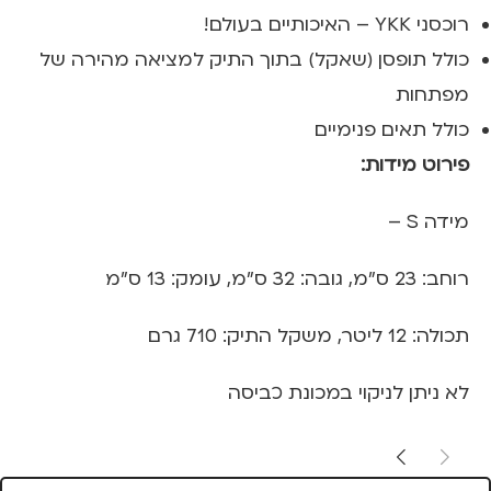
רוכסני YKK – האיכותיים בעולם!
כולל תופסן (שאקל) בתוך התיק למציאה מהירה של
מפתחות
כולל תאים פנימיים
פירוט מידות:
מידה S –
רוחב: 23 ס"מ, גובה: 32 ס"מ, עומק: 13 ס"מ
תכולה: 12 ליטר, משקל התיק: 710 גרם
לא ניתן לניקוי במכונת כביסה