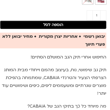
הוספה לסל
יבואן רשמי • אחריות יצרן מקורית • מחיר יבואן ללא
פערי תיווך
החיפוש אחרי תיק הגב המושלם הסתיים!
תיק גב שימושי, נוח, בעיצוב מהמם וייחודי מבית המותג
הצרפתי הצעיר והטרנדי CABAIA, שמתמחה בהפיכת
מוצרים שגרתיים ומשעממים ליפים, כיפים ושימושיים עוד
יותר!
מה מיוחד כל כך בתיקי הגב של CABAIA?