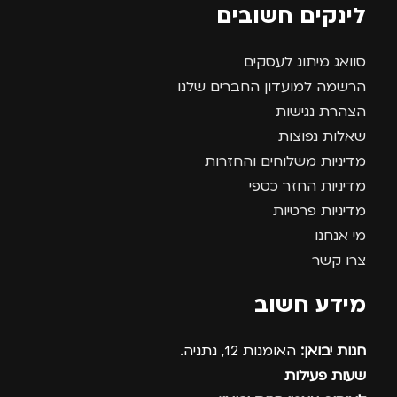
לינקים חשובים
סוואג מיתוג לעסקים
הרשמה למועדון החברים שלנו
הצהרת נגישות
שאלות נפוצות
מדיניות משלוחים והחזרות
מדיניות החזר כספי
מדיניות פרטיות
מי אנחנו
צרו קשר
מידע חשוב
חנות יבואן:
האומנות 12, נתניה.
שעות פעילות