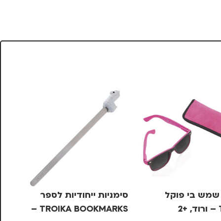
שמש בי פוקל
סימניות ייחודיות לספר
2
TROIKA BOOKMARKS –
NE