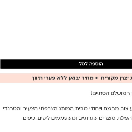
הוספה לסל
יצרן מקורית • מחיר יבואן ללא פערי תיווך
 המושלם הסתיים!
בעיצוב מהמם וייחודי מבית המותג הצרפתי הצעיר והטרנדי
ה בהפיכת מוצרים שגרתיים ומשעממים ליפים, כיפים