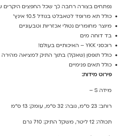
נפתחים בצורה רחבה כך שכל החפצים היקרים של
כולל תא מרופד לטאבלט בגודל 10.5 אינץ'
מיוצר מחומרים נטולי אכזריות וטבעוניים
בד דוחה מים
רוכסני YKK – האיכותיים בעולם!
כולל תופסן (שאקל) בתוך התיק למציאה מהירה
כולל תאים פנימיים
פירוט מידות:
מידה S –
רוחב: 23 ס"מ, גובה: 32 ס"מ, עומק: 13 ס"מ
תכולה: 12 ליטר, משקל התיק: 710 גרם