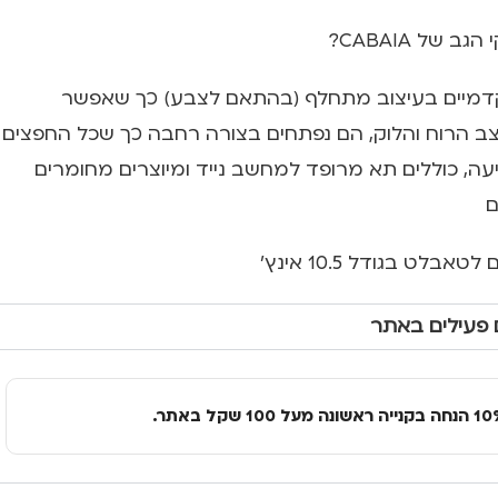
 של CABAIA?
לל 2 כיסים קדמיים בעיצוב מתחלף (בהתאם לצבע) כך שאפשר
 הרוח והלוק, הם נפתחים בצורה רחבה כך שכל החפצים
יעה, כוללים תא מרופד למחשב נייד ומיוצרים מחומרים
ם
 פעילים באתר