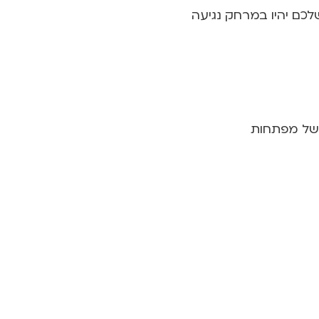
כם יהיו במרחק נגיעה
 של מפתחות