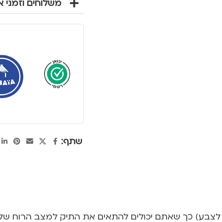
משלוחים וזמני 
שתף:
לצבע) כך שאתם יכולים להתאים את התיק למצב הרוח של