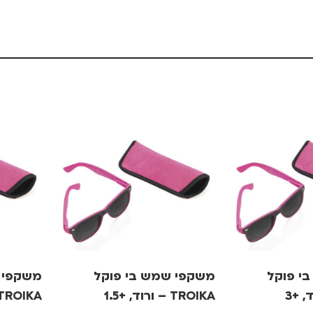
י פוקל
משקפי שמש בי פוקל
משקפי 
TROIKA – ורוד, +1.5
TROIKA – ורוד, +