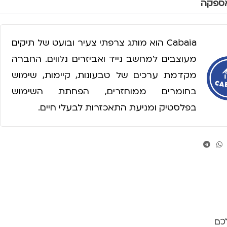
אספקה
Cabaïa הוא מותג צרפתי צעיר ובועט של תיקים
מעוצבים למחשב נייד ואביזרים נלווים. החברה
מקדמת ערכים של טבעונות, קיימות, שימוש
בחומרים ממוחזרים, הפחתת השימוש
בפלסטיק ומניעת התאכזרות לבעלי חיים.
כם