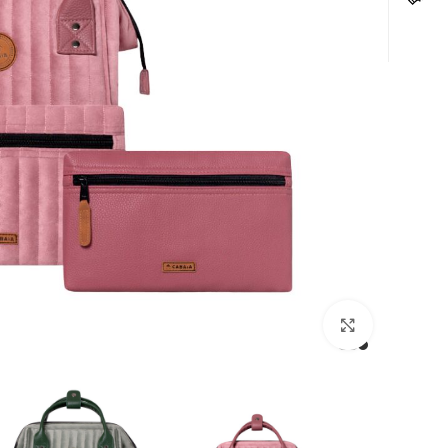
לחצו להגדלה