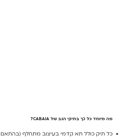
מה מיוחד כל כך בתיקי הגב של CABAIA?
כל תיק כולל תא קדמי בעיצוב מתחלף (בהתאם 