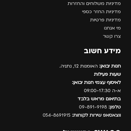
מדיניות משלוחים והחזרות
מדיניות החזר כספי
מדיניות פרטיות
מי אנחנו
צרו קשר
מידע חשוב
חנות יבואן:
האומנות 12, נתניה.
שעות פעילות
לאיסוף עצמי חנות יבואן:
א-ה 09:00-17:30
בתיאום מראש בלבד
טלפון:
09-891-9198
ווצאסאפ שירות לקוחות:
054-8691915