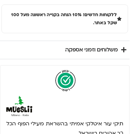
ללקוחות חדשים! 10% הנחה בקנייה ראשונה מעל 100
שקל באתר.
משלוחים וזמני אספקה
תיקי עור איטלקי אמיתי בהשראת מעילי הפוף הכל
כך אהובים בישראל