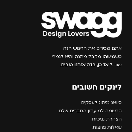
גברים
,
נשים
צרפו אותי למועדון
אתם מכירים את הריגוש הזה
כשמישהו מקבל מתנה והיא לגמרי
שווה?
אז כן, בזה אנחנו טובים
.
לינקים חשובים
סוואג מיתוג לעסקים
הרשמה למועדון החברים שלנו
הצהרת נגישות
שאלות נפוצות