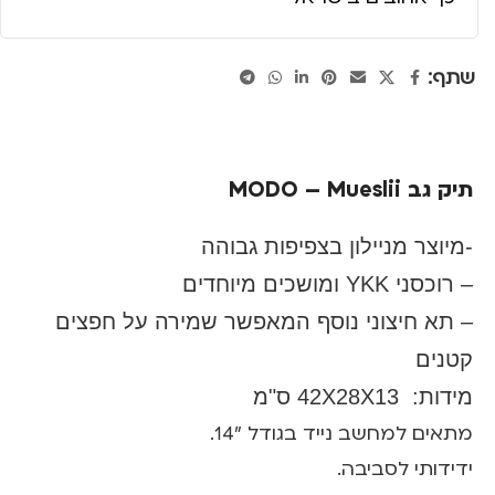
שתף:
תיק גב MODO – Mueslii
-מיוצר מניילון בצפיפות גבוהה
– רוכסני YKK ומושכים מיוחדים
– תא חיצוני נוסף המאפשר שמירה על חפצים
קטנים
מידות:
42X28X13 ס"מ
מתאים למחשב נייד בגודל "14.
ידידותי לסביבה.