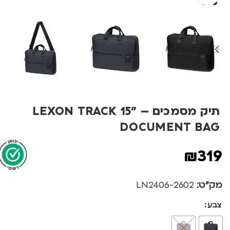
תיק מסמכים – LEXON TRACK 15"
DOCUMENT BAG
₪
319
מק"ט:
2602-LN2406
צבע