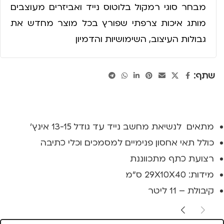
מבחר סוגי רמקול בלוטוס נייד ואביזרים מעוצבים
מותג איכות צרפתי שפורץ בכל מוצר מחדש את
גבולות העיצוב, השימושיות והדמיון
שתף:
מתאים לנשיאת מחשב נייד עד גודל 13-15 אינץ'
כולל תאי אחסון פנימיים למסמכים וכלי כתיבה
רצועת כתף מתכווננת
מידות: 29X10X40 ס"מ
קיבולת – 11 ליטר