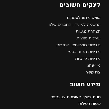
לינקים חשובים
סוואג מיתוג לעסקים
הרשמה למועדון החברים שלנו
הצהרת נגישות
שאלות נפוצות
מדיניות משלוחים והחזרות
מדיניות החזר כספי
מדיניות פרטיות
מי אנחנו
צרו קשר
מידע חשוב
חנות יבואן:
האומנות 12, נתניה.
שעות פעילות