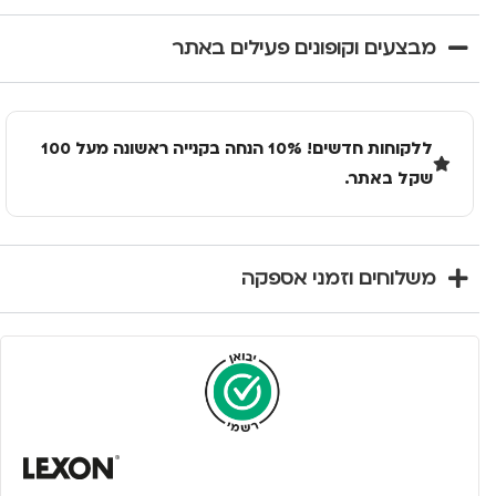
מבצעים וקופונים פעילים באתר
ללקוחות חדשים! 10% הנחה בקנייה ראשונה מעל 100
שקל באתר.
משלוחים וזמני אספקה