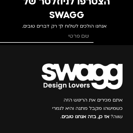
הצטרפו לניוזלטר של
SWAGG
אנחנו הולכים לשלוח לך רק דברים טובים.
צרפו אותי למועדון
אתם מכירים את הריגוש הזה
כשמישהו מקבל מתנה והיא לגמרי
שווה?
אז כן, בזה אנחנו טובים
.