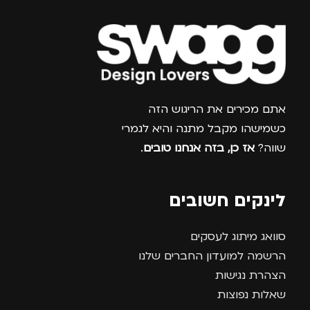
מדינה
צרפו אותי למועדון
אתם מכירים את הריגוש הזה
כשמישהו מקבל מתנה והיא לגמרי
שווה?
אז כן, בזה אנחנו טובים
.
לינקים חשובים
סוואג מיתוג לעסקים
הרשמה למועדון החברים שלנו
הצהרת נגישות
שאלות נפוצות