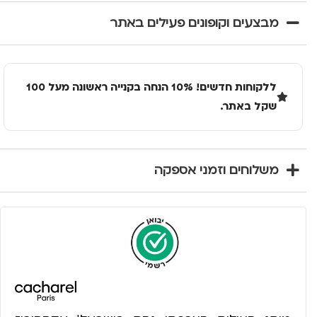
מבצעים וקופונים פעילים באתר
ללקוחות חדשים! 10% הנחה בקנייה ראשונה מעל 100
שקל באתר.
משלוחים וזמני אספקה