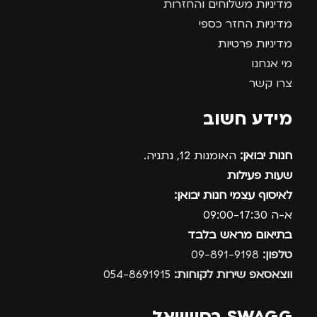
מדיניות משלוחים והחזרות
מדיניות החזר כספי
מדיניות פרטיות
מי אנחנו
צרו קשר
מידע חשוב
חנות יבואן:
האומנות 12, נתניה.
שעות פעילות
לאיסוף עצמי חנות יבואן:
א-ה 09:00-17:30
בתיאום מראש בלבד
טלפון:
09-891-9198
ווצאסאפ שירות לקוחות:
054-8691915