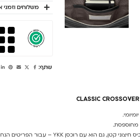
משלוחים וזמני 
שתף:
מיומי.
 מחוספסת.