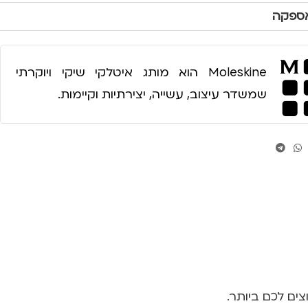
אספקה
Moleskine הוא מותג איטלקי שיקי ויוקרתי
שמשדר עיצוב, עשייה, יצירתיות וקיימות.