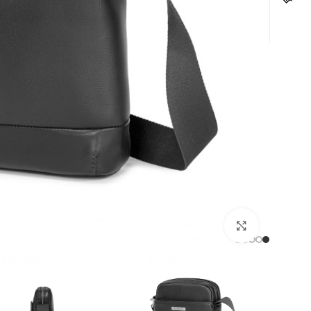
לחצו להגדלה