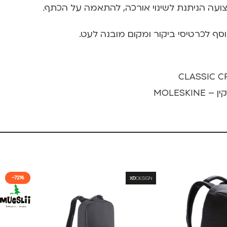
ועה הניתנת לשינוי אורכה, להתאמה על הכתף.
CLASSIC 
MOLES
-72%