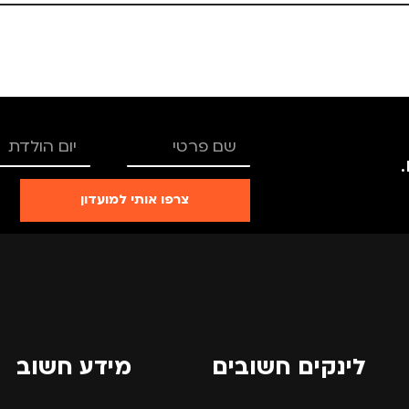
נייד
,
נסיעות
,
לימודים
צרפו אותי למועדון
למחשב נייד
לינקים חשובים
מידע חשוב