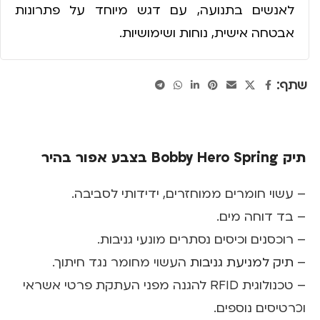
לאנשים בתנועה, עם דגש מיוחד על פתרונות
אבטחה אישית, נוחות ושימושיות.
שתף:
תיק Bobby Hero Spring בצבע אפור בהיר
– עשוי חומרים ממוחזרים, ידידותי לסביבה.
– בד דוחה מים.
– רוכסנים וכיסים נסתרים מונעי גניבות.
–
תיק למניעת גניבות
העשוי מחומר נגד חיתוך.
– טכנולוגית RFID להגנה מפני העתקת פרטי אשראי
וכרטיסים נוספים.