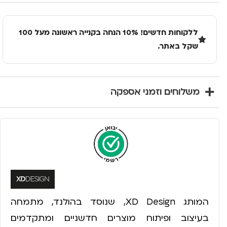
ללקוחות חדשים! 10% הנחה בקנייה ראשונה מעל 100
שקל באתר.
משלוחים וזמני אספקה
המותג XD Design, שנוסד בהולנד, מתמחה
בעיצוב ופיתוח מוצרים חדשניים ומתקדמים