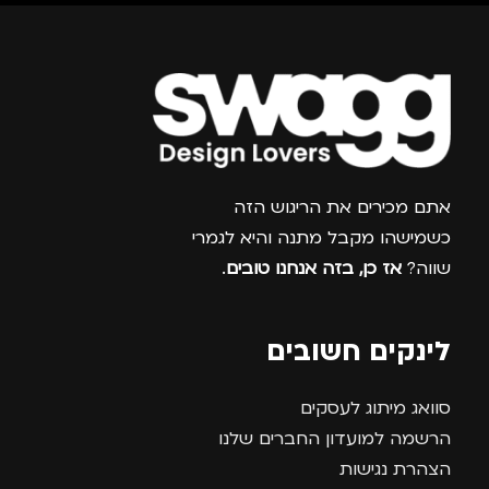
תיק גב
,
תיק למחשב
נייד
צרפו אותי למועדון
אתם מכירים את הריגוש הזה
כשמישהו מקבל מתנה והיא לגמרי
שווה?
אז כן, בזה אנחנו טובים
.
לינקים חשובים
סוואג מיתוג לעסקים
הרשמה למועדון החברים שלנו
הצהרת נגישות