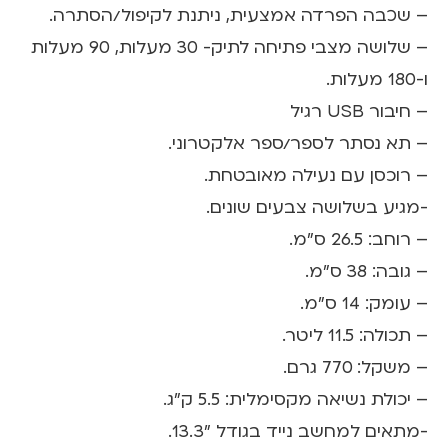
– שכבה הפרדה אמצעית, ניתנת לקיפול/הסתרה.
– שלושה מצבי פתיחה לתיק- 30 מעלות, 90 מעלות
ו-180 מעלות.
– חיבור USB רגיל
– תא נסתר לספר/ספר אלקטרוני.
– רוכסן עם נעילה מאובטחת.
-מגיע בשלושה צבעים שונים.
– רוחב: 26.5 ס"מ.
– גובה: 38 ס"מ.
– עומק: 14 ס"מ.
– תכולה: 11.5 ליטר.
– משקל: 770 גרם.
– יכולת נשיאה מקסימלית: 5.5 ק"ג.
-מתאים למחשב נייד בגודל "13.3.