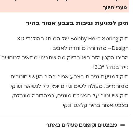
פערי תיווך
תיק למניעת גניבות בצבע אפור בהיר
תיק Bobby Hero Spring של המותג ההולנדי
XD
Design
– מהדורה מיוחדת לאביב.
ההירו הקטן הזה הוא בדיוק מה שתרצו! מתאים למחשב
נייד בגודל "13.3.
תיק למניעת גניבות בצבע אפור בהיר העשוי חומרים
ממוחזרים. מעולה לשימוש יום יומי, קל לנשיאה ושיקי.
תיק שישמור על חפציכם מוגנים, במהדורה מוגבלת,
בצבע אפור בהיר קלאסי ונקי
מבצעים וקופונים פעילים באתר