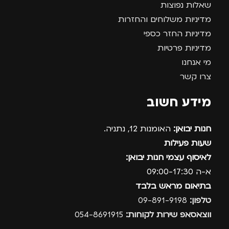
שאלות נפוצות
מדיניות משלוחים והחזרות
מדיניות החזר כספי
מדיניות פרטיות
מי אנחנו
צרו קשר
מידע חשוב
חנות יבואן:
האומנות 12, נתניה.
שעות פעילות
לאיסוף עצמי חנות יבואן:
א-ה 09:00-17:30
בתיאום מראש בלבד
טלפון:
09-891-9198
ווצאסאפ שירות לקוחות:
054-8691915