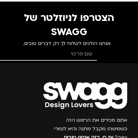
הצטרפו לניוזלטר של
SWAGG
אנחנו הולכים לשלוח לך רק דברים טובים.
צרפו אותי למועדון
אתם מכירים את הריגוש הזה
כשמישהו מקבל מתנה והיא לגמרי
שווה?
אז כן, בזה אנחנו טובים
.