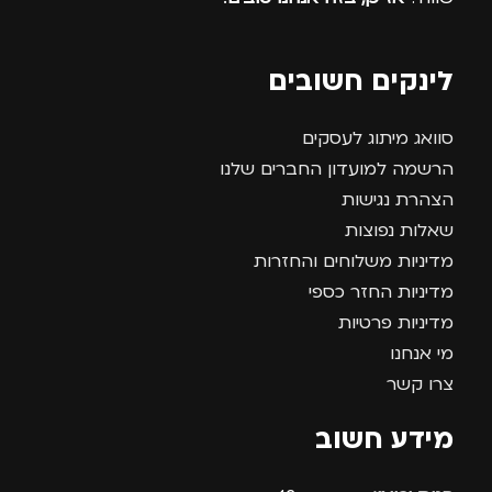
לינקים חשובים
סוואג מיתוג לעסקים
הרשמה למועדון החברים שלנו
הצהרת נגישות
שאלות נפוצות
מדיניות משלוחים והחזרות
מדיניות החזר כספי
מדיניות פרטיות
מי אנחנו
צרו קשר
מידע חשוב