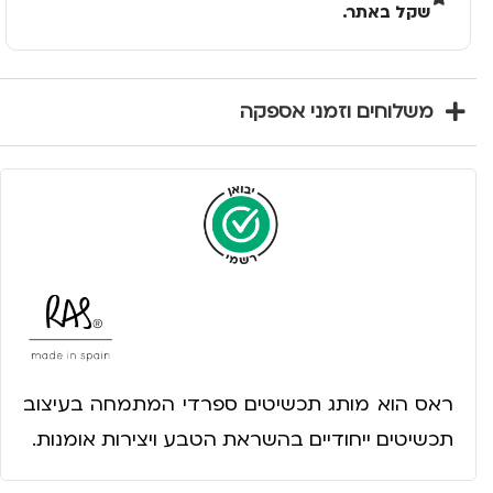
שקל באתר.
משלוחים וזמני אספקה
ראס הוא מותג תכשיטים ספרדי המתמחה בעיצוב
תכשיטים ייחודיים בהשראת הטבע ויצירות אומנות.