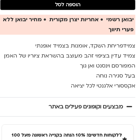
הוספה לסל
יבואן רשמי • אחריות יצרן מקורית • מחיר יבואן ללא
פערי תיווך
צמידפריחת השקד, אומנות בצמיד אופנתי
צמיד עדין בציפוי זהב מעוצב בהשראת ציוריו של האמן
המפורסם וינסנט ואן גוך
בעל סגירה נוחה
אקססורי אלגנטי לכל יציאה
מבצעים וקופונים פעילים באתר
ללקוחות חדשים! 10% הנחה בקנייה ראשונה מעל 100