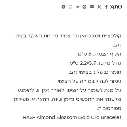
שתף:
קולקציית וינסנט ואן גוך-צמיד פריחת השקד בציפוי
זהב
היקף הצמיד: 6 ס”מ
גודל מרכז: 3.7×2.2 ס"מ
חומרים: פליז בציפוי זהב
גימור לכה לשמירה על הציפוי
על מנת לשמור על הציפוי לאורך זמן יש להימנע
מלענוד את התכשיט בזמן שינה, רחצה או פעילות
ספורטיבית.
RAS- Almond Blossom Gold Clic Bracelet