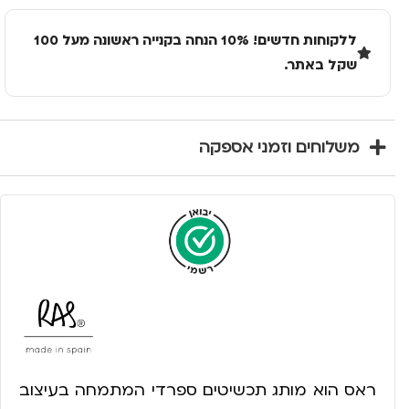
ללקוחות חדשים! 10% הנחה בקנייה ראשונה מעל 100
שקל באתר.
משלוחים וזמני אספקה
ראס הוא מותג תכשיטים ספרדי המתמחה בעיצוב