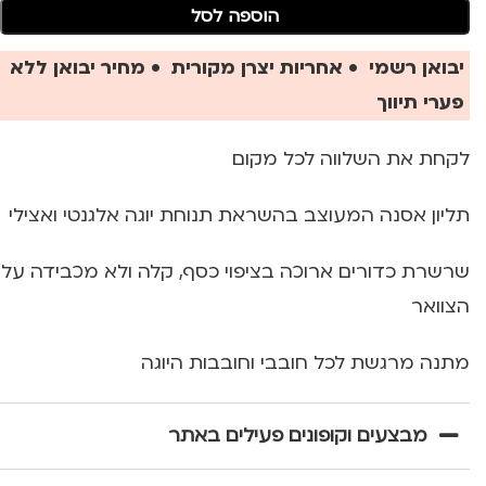
הוספה לסל
יבואן רשמי • אחריות יצרן מקורית • מחיר יבואן ללא
פערי תיווך
לקחת את השלווה לכל מקום
תליון אסנה המעוצב בהשראת תנוחת יוגה אלגנטי ואצילי
שרשרת כדורים ארוכה בציפוי כסף, קלה ולא מכבידה על
הצוואר
מתנה מרגשת לכל חובבי וחובבות היוגה
מבצעים וקופונים פעילים באתר