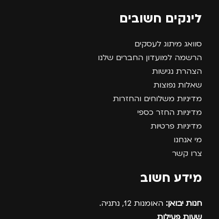
לינקים חשובים
סוואג מיתוג לעסקים
הרשמה למועדון החברים שלנו
הצהרת נגישות
שאלות נפוצות
מדיניות משלוחים והחזרות
מדיניות החזר כספי
מדיניות פרטיות
מי אנחנו
צרו קשר
מידע חשוב
חנות יבואן:
האומנות 12, נתניה.
שעות פעילות