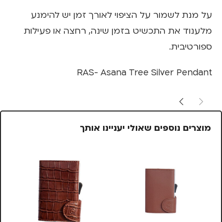
על מנת לשמור על הציפוי לאורך זמן יש להימנע
מלענוד את התכשיט בזמן שינה, רחצה או פעילות
ספורטיבית.
RAS- Asana Tree Silver Pendant
מוצרים נוספים שאולי יעניינו אותך