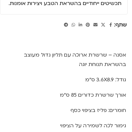
תכשיטים ייחודיים בהשראת הטבע ויצירות אומנות.
שתף:
אסנה – שרשרת ארוכה עם תליון גדול מעוצב
בהשראת תנוחת יוגה
גודל: 3.6X8.9 ס"מ
אורך שרשרת כדורים 85 ס”מ
חומרים: פליז בציפוי כסף
גימור לכה לשמירה על הציפוי