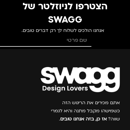
הצטרפו לניוזלטר של
SWAGG
אנחנו הולכים לשלוח לך רק דברים טובים.
צרפו אותי למועדון
אתם מכירים את הריגוש הזה
כשמישהו מקבל מתנה והיא לגמרי
שווה?
אז כן, בזה אנחנו טובים
.