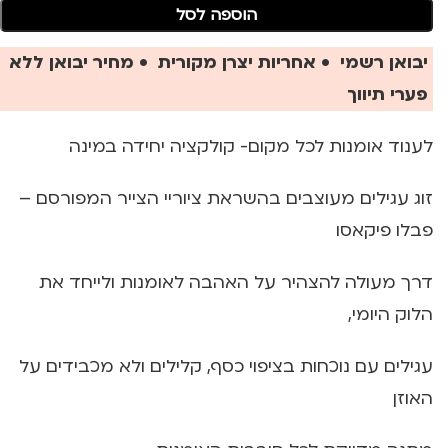
הוספה לסל
יבואן רשמי • אחריות יצרן מקורית • מחיר יבואן ללא
פערי תיווך
לענוד אומנות לכל מקום- קולקציה יחידה במינה
זוג עגילים מעוצבים בהשראת ציוריי הצייר המפורסם –
פבלו פיקאסו
דרך מעולה להצהיר על האהבה לאומנות ולייחד את
הלוק היומי,
עגילים עם נוכחות בציפוי כסף, קלילים ולא מכבידים על
האוזן