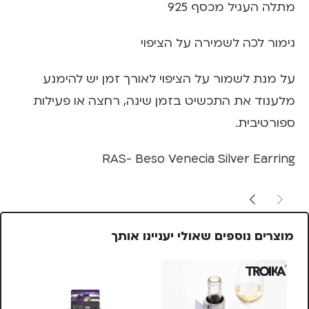
מתלה העגיל מכסף 925
גימור לכה לשמירה על הציפוי
על מנת לשמור על הציפוי לאורך זמן יש להימנע
מלענוד את התכשיט בזמן שינה, רחצה או פעילות
ספורטיבית.
RAS- Beso Venecia Silver Earring
מוצרים נוספים שאולי יעניינו אותך