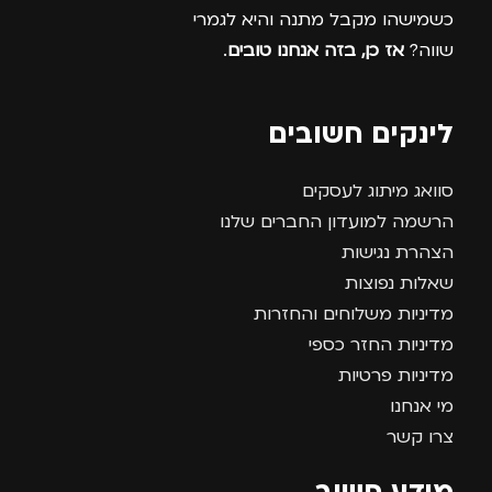
כשמישהו מקבל מתנה והיא לגמרי
שווה?
אז כן, בזה אנחנו טובים
.
לינקים חשובים
סוואג מיתוג לעסקים
הרשמה למועדון החברים שלנו
הצהרת נגישות
שאלות נפוצות
מדיניות משלוחים והחזרות
מדיניות החזר כספי
מדיניות פרטיות
מי אנחנו
צרו קשר