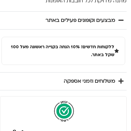
מתנה מדויקת לכל חובבות האומנות
מבצעים וקופונים פעילים באתר
ללקוחות חדשים! 10% הנחה בקנייה ראשונה מעל 100
שקל באתר.
משלוחים וזמני אספקה