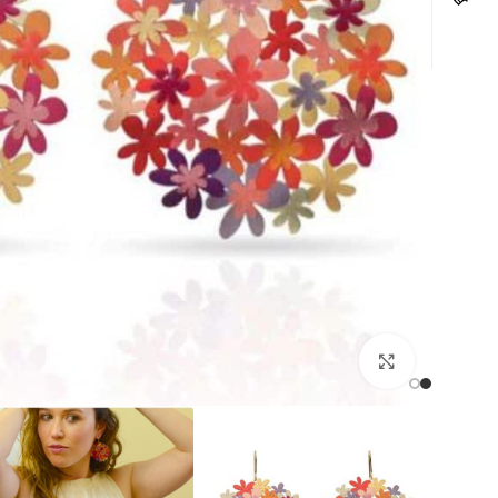
לחצו להגדלה