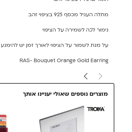
מתלה העגיל מכסף 925 בציפוי זהב
גימור לכה לשמירה על הציפוי
על מנת לשמור על הציפוי לאורך זמן יש להימנע
RAS- Bouquet Orange Gold Earring
מוצרים נוספים שאולי יעניינו אותך