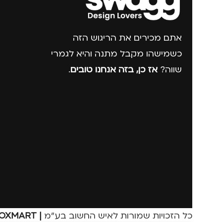
אתם מכירים את הריגוש הזה
כשמישהו מקבל מתנה והיא לגמרי
שווה?
אז כן, בזה אנחנו טובים
.
כל הזכויות שמורות לאיש החשוב בע״מ
| Dev By FOXMART