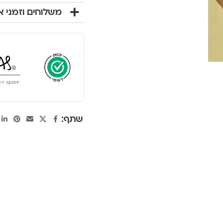
משלוחים וזמני 
שתף: