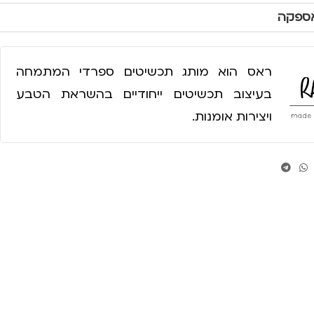
אספקה
ראס הוא מותג תכשיטים ספרדי המתמחה
בעיצוב תכשיטים ייחודיים בהשראת הטבע
ויצירות אומנות.