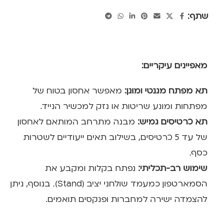
שתף:
מאפיינים עיקריים:
תא מפתח מגנטי ומוגן:
מאפשר אחסון בטוח של
מפתחות ומונע שריטות או נזק למכשיר הנייד.
תא כרטיסים גמיש:
מבנה מתרחב המותאם לאחסון
של עד 5 כרטיסים, בשילוב תאים ייעודיים לשטרות
כסף.
שימוש רב-תכליתי:
נפתח בקלות ומקבע את
הסמארטפון כמעמד שולחני יציב (Stand). בנוסף, ניתן
להצמדה ישירה למחברות ופנקסים תואמים.