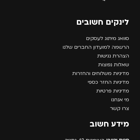
לינקים חשובים
סוואג מיתוג לעסקים
הרשמה למועדון החברים שלנו
הצהרת נגישות
שאלות נפוצות
מדיניות משלוחים והחזרות
מדיניות החזר כספי
מדיניות פרטיות
מי אנחנו
צרו קשר
מידע חשוב