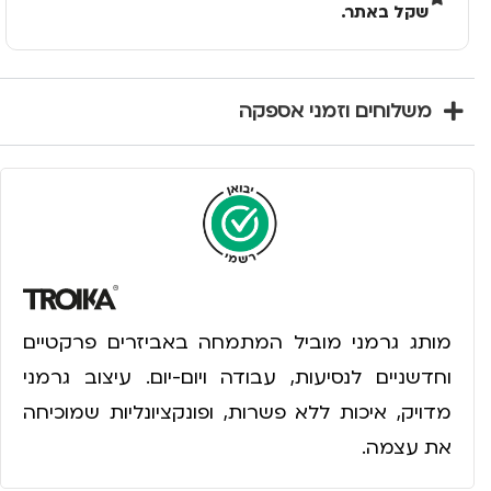
שקל באתר.
משלוחים וזמני אספקה
מותג גרמני מוביל המתמחה באביזרים פרקטיים
וחדשניים לנסיעות, עבודה ויום-יום. עיצוב גרמני
מדויק, איכות ללא פשרות, ופונקציונליות שמוכיחה
את עצמה.