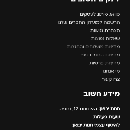
סוואג מיתוג לעסקים
הרשמה למועדון החברים שלנו
הצהרת נגישות
שאלות נפוצות
מדיניות משלוחים והחזרות
מדיניות החזר כספי
מדיניות פרטיות
מי אנחנו
צרו קשר
מידע חשוב
חנות יבואן:
האומנות 12, נתניה.
שעות פעילות
לאיסוף עצמי חנות יבואן: