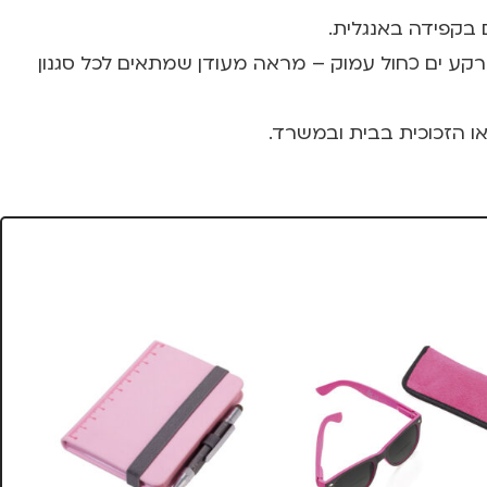
 בקפידה באנגלית.
רקע ים כחול עמוק – מראה מעודן שמתאים לכל סגנון