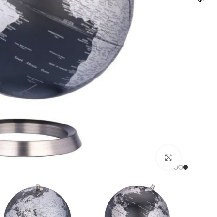
לחצו להגדלה