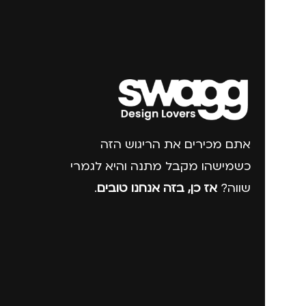
אתם מכירים את הריגוש הזה
כשמישהו מקבל מתנה והיא לגמרי
שווה?
אז כן, בזה אנחנו טובים
.