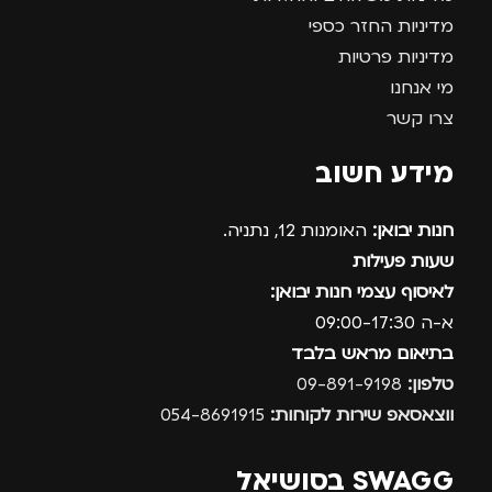
מדיניות החזר כספי
מדיניות פרטיות
מי אנחנו
צרו קשר
מידע חשוב
חנות יבואן:
האומנות 12, נתניה.
שעות פעילות
לאיסוף עצמי חנות יבואן:
א-ה 09:00-17:30
בתיאום מראש בלבד
טלפון:
09-891-9198
ווצאסאפ שירות לקוחות:
054-8691915
SWAGG בסושיאל