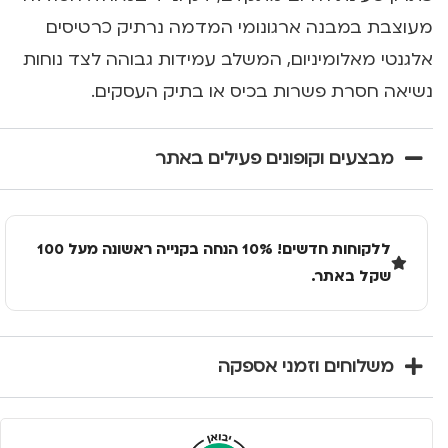
מעוצבת במבנה ארגונומי המדמה נרתיק כרטיסים
אלגנטי מאלומיניום, המשלב עמידות גבוהה לצד נוחות
נשיאה חסרת פשרות בכיס או בתיק העסקים.
מבצעים וקופונים פעילים באתר
ללקוחות חדשים! 10% הנחה בקנייה ראשונה מעל 100
שקל באתר.
משלוחים וזמני אספקה