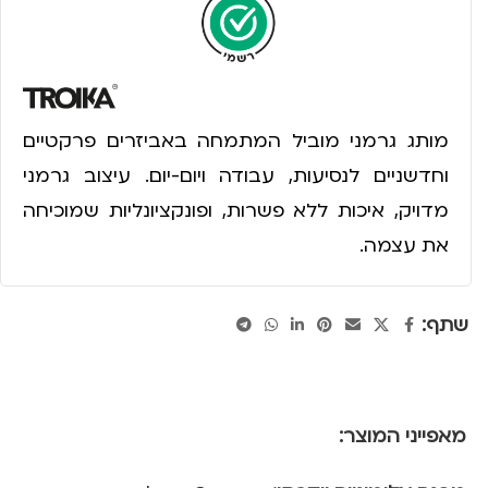
מותג גרמני מוביל המתמחה באביזרים פרקטיים
וחדשניים לנסיעות, עבודה ויום-יום. עיצוב גרמני
מדויק, איכות ללא פשרות, ופונקציונליות שמוכיחה
את עצמה.
שתף:
מאפייני המוצר: