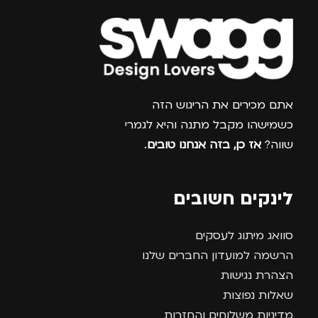
גברים
,
נשים
צרפו אותי למועדון
אתם מכירים את הריגוש הזה
כשמישהו מקבל מתנה והיא לגמרי
שווה?
אז כן, בזה אנחנו טובים
.
לינקים חשובים
סוואג מיתוג לעסקים
הרשמה למועדון החברים שלנו
הצהרת נגישות
שאלות נפוצות
מדיניות משלוחים והחזרות