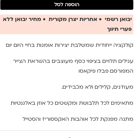
הוספה לסל
יבואן רשמי • אחריות יצרן מקורית • מחיר יבואן ללא
פערי תיווך
קולקציה ייחודית שמשלבת יצירות אומנות בחיי היום יום
עגילים תלויים בציפוי כסף מעוצבים בהשראת הצייר
המפורסם פבלו פיקאסו
מעודנים, קלילים ולא מכבידים.
מתאימים לכל תלבושת ומקשטים כל אוזן באלגנטיות
מתנה מפנקת לכל אוהבות האקססוריז והסטייל