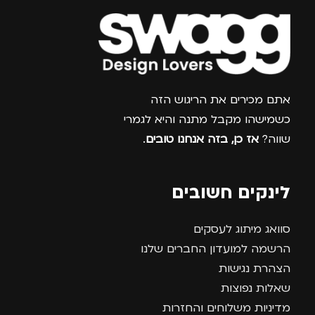
צרפו אותי למועדון
אתם מכירים את הריגוש הזה
כשמישהו מקבל מתנה והיא לגמרי
שווה?
אז כן, בזה אנחנו טובים
.
לינקים חשובים
סוואג מיתוג לעסקים
הרשמה למועדון החברים שלנו
הצהרת נגישות
שאלות נפוצות
מדיניות משלוחים והחזרות