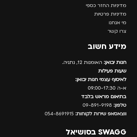
מדיניות החזר כספי
מדיניות פרטיות
מי אנחנו
צרו קשר
מידע חשוב
חנות יבואן:
האומנות 12, נתניה.
שעות פעילות
לאיסוף עצמי חנות יבואן:
א-ה 09:00-17:30
בתיאום מראש בלבד
טלפון:
09-891-9198
ווצאסאפ שירות לקוחות:
054-8691915
SWAGG בסושיאל