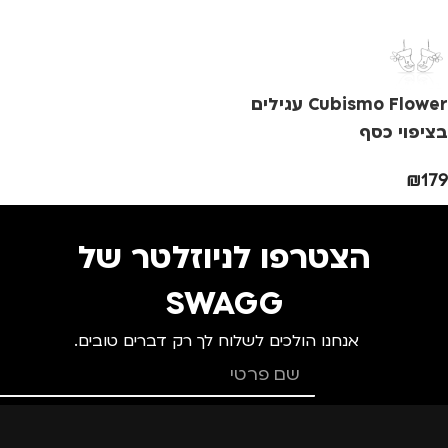
Cubismo Flower עגילים
בציפוי כסף
₪
179
הצטרפו לניוזלטר של
SWAGG
אנחנו הולכים לשלוח לך רק דברים טובים.