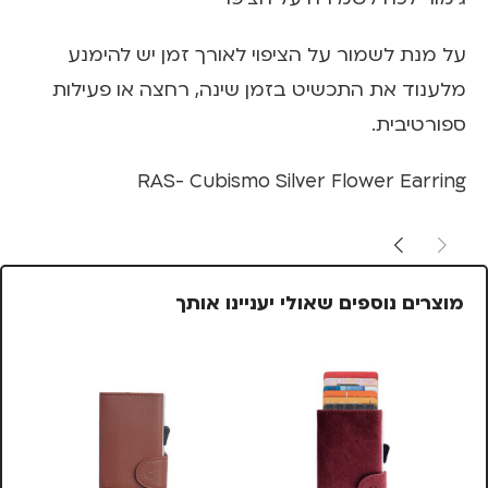
על מנת לשמור על הציפוי לאורך זמן יש להימנע
מלענוד את התכשיט בזמן שינה, רחצה או פעילות
ספורטיבית.
RAS- Cubismo Silver Flower Earring
מוצרים נוספים שאולי יעניינו אותך