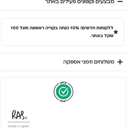
מבצעים וקופונים פעילים באתר
ללקוחות חדשים! 10% הנחה בקנייה ראשונה מעל 100
שקל באתר.
משלוחים וזמני אספקה