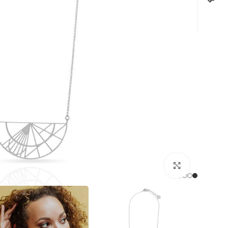
לחצו להגדלה