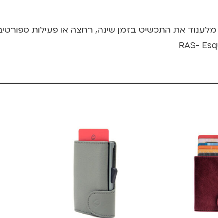
 מלענוד את התכשיט בזמן שינה, רחצה או פעילות ספורטיב
RAS- Esq