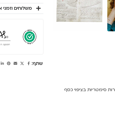
משלוחים וזמני 
שתף:
רות סימטריות בציפוי כסף