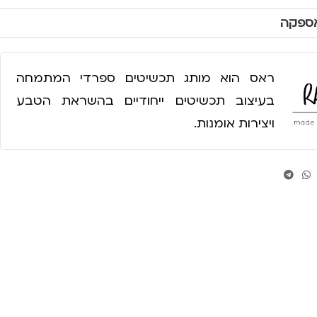
אספקה
ראס הוא מותג תכשיטים ספרדי המתמחה
בעיצוב תכשיטים ייחודיים בהשראת הטבע
ויצירות אומנות.