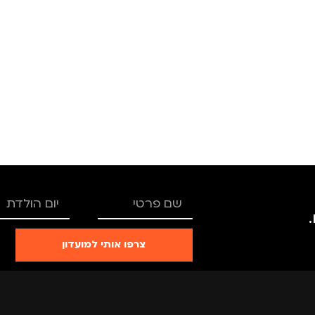
צרפו אותי למועדון