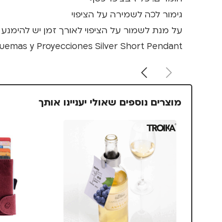
גימור לכה לשמירה על הציפוי
על מנת לשמור על הציפוי לאורך זמן יש להימנע
uemas y Proyecciones Silver Short Pendant
מוצרים נוספים שאולי יעניינו אותך