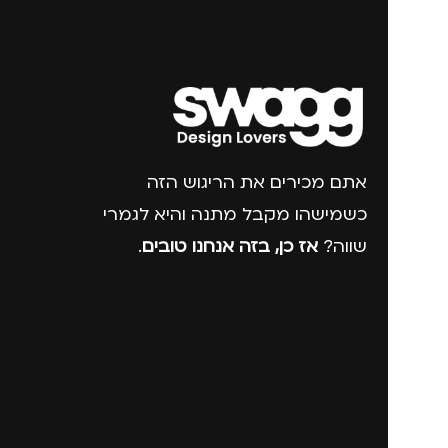
אתם מכירים את הריגוש הזה
כשמישהו מקבל מתנה והיא לגמרי
שווה?
אז כן, בזה אנחנו טובים
.