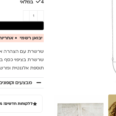
4 במלאי
יבואן רשמי • אחריות 
שרשרת עם הצהרה אופנ
שרשרת בציפוי כסף בעל
תוספת אלגנטית ומרשי
מבצעים וקופונים
ללקוחות חדשים! 10% הנחה בקנייה ראשונה מעל 100 שקל באתר.