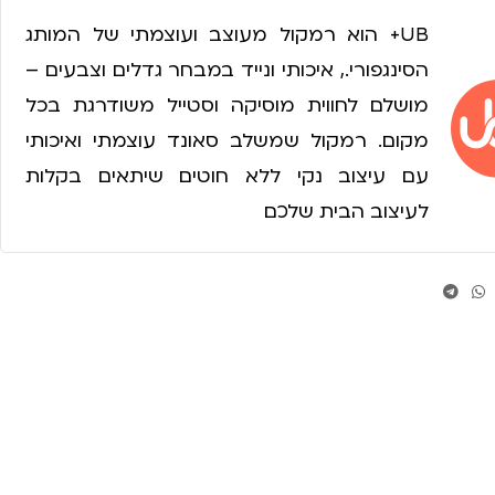
UB+ הוא רמקול מעוצב ועוצמתי של המותג
הסינגפורי., איכותי ונייד במבחר גדלים וצבעים –
מושלם לחווית מוסיקה וסטייל משודרגת בכל
מקום. רמקול שמשלב סאונד עוצמתי ואיכותי
עם עיצוב נקי ללא חוטים שיתאים בקלות
לעיצוב הבית שלכם