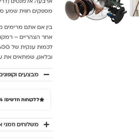
מספקים חווית שמע סטר
בין אם אתם מרימים מס
ובלאגן, שמתאים את עצמ
מבצעים וקופונים
ללקוחות חדשים! 10% הנחה בקנייה ראשונה מעל 100 שקל באתר.
משלוחים וזמני 