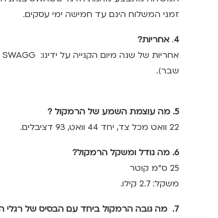
זמני המשלוח הינם עד חמישה ימי עסקים.
4
.
אחריות?
שבר).
5. מה עוצמת השמע של הרמקול ?
22 וואט מכל צד, יחד 44 וואט, 93 דציבלים.
6. מה גודל ומשקל הרמקול?
25 ס״מ קוטר
משקל: 2.7 קילו.
7. מה גובה הרמקול ביחד עם הבסיס של רגלי העץ?