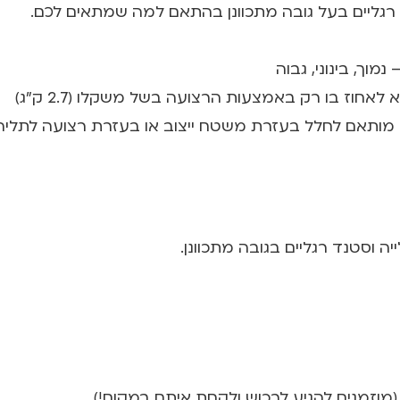
וך, בינוני, גבוה
וז בו רק באמצעות הרצועה בשל משקלו (2.7 ק"ג)
ו מותאם לחלל בעזרת משטח ייצוב או בעזרת רצועה לתליה
 וסטנד רגליים בגובה מתכוונן.