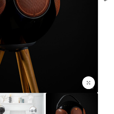
לחצו להגדלה