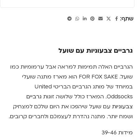
שתף:
גרביים צבעוניות עם שועל
הגרביים האלה תמימות למראה אבל ערמומיות כמו
שועל. FOR FOX SAKE הוא מארז מתנה שועלי
במיוחד של מותג הגרביים הבריטי United
Oddsocks. המארז כולל שלושה זוגות
גרביים
צבעוניות
עם שועל שיהפכו את היום שלכם למצחיק
ושמח יותר. מתנה נהדרת לעצמכם ולחברים קרובים.
מידות 39-46