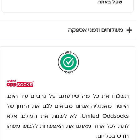
שקל באתר.
משלוחים וזמני אספקה
תשכחו את כל מה שידעתם על גרביים עד היום.
היישר מאנגליה אנחנו מביאים לכם את החזון של
United Oddsocks: לא לשנות את העולם, אלא
לתת לכל אחד מאתנו את האפשרות ללבוש משהו
חדש בכל יום.