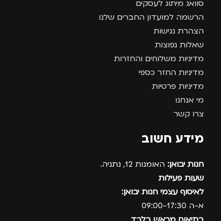
סוואג מיתוג לעסקים
הרשמה למועדון החברים שלנו
הצהרת נגישות
שאלות נפוצות
מדיניות משלוחים והחזרות
מדיניות החזר כספי
מדיניות פרטיות
מי אנחנו
צרו קשר
מידע חשוב
חנות יבואן:
האומנות 12, נתניה.
שעות פעילות
לאיסוף עצמי חנות יבואן:
א-ה 09:00-17:30
בתיאום מראש בלבד