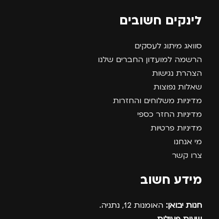
לינקים חשובים
סוואג מיתוג לעסקים
הרשמה למועדון החברים שלנו
הצהרת נגישות
שאלות נפוצות
מדיניות משלוחים והחזרות
מדיניות החזר כספי
מדיניות פרטיות
מי אנחנו
צרו קשר
מידע חשוב
חנות יבואן:
האומנות 12, נתניה.