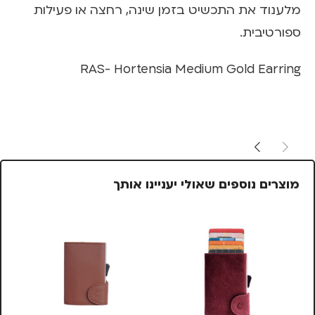
מלענוד את התכשיט בזמן שינה, רחצה או פעילות
ספורטיבית.
RAS- Hortensia Medium Gold Earring
מוצרים נוספים שאולי יעניינו אותך