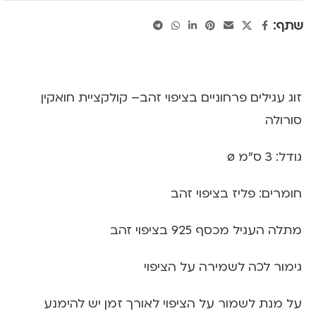
שתף:
זוג עגילים פרחוניים בציפוי זהב– קולקציית חואקין
סורולה
גודל: 3 ס"מ ø
חומרים: פליז בציפוי זהב
מתלה העגיל מכסף 925 בציפוי זהב
גימור לכה לשמירה על הציפוי
על מנת לשמור על הציפוי לאורך זמן יש להימנע