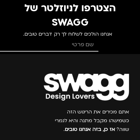
הצטרפו לניוזלטר של
SWAGG
אנחנו הולכים לשלוח לך רק דברים טובים.
צרפו אותי למועדון
אתם מכירים את הריגוש הזה
כשמישהו מקבל מתנה והיא לגמרי
שווה?
אז כן, בזה אנחנו טובים
.