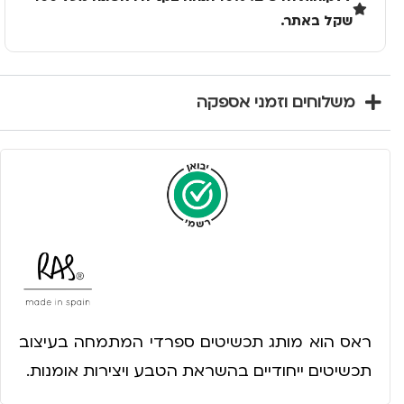
שקל באתר.
משלוחים וזמני אספקה
ראס הוא מותג תכשיטים ספרדי המתמחה בעיצוב
תכשיטים ייחודיים בהשראת הטבע ויצירות אומנות.