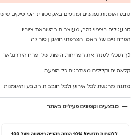
טבע ואומנות נפגשים ומגיעים באקססוריז הכי שיקים שיש
זוג עגילים בציפוי זהב, מעוצבים בהשראת ציוריו
הפרחוניים של האמן הצרפתי חואקין סורולה
כך תוכלי לענוד את הפריחות היפות של פרח הידרנג’אה
קלאסיים וקלילים משדרגים כל הופעה
מתנה מרגשת לכל אירוע ולכל חובבות הטבע והאומנות
מבצעים וקופונים פעילים באתר
ללקוחות חדשים! 10% הנחה בקנייה ראשונה מעל 100