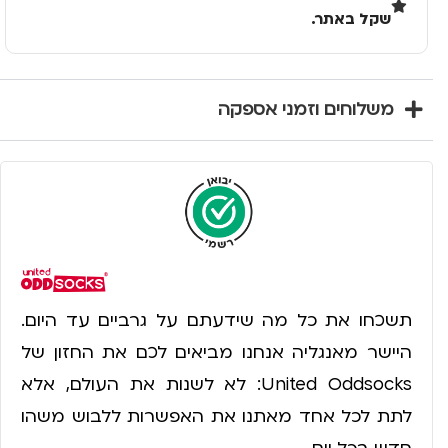
שקל באתר.
משלוחים וזמני אספקה
תשכחו את כל מה שידעתם על גרביים עד היום.
היישר מאנגליה אנחנו מביאים לכם את החזון של
United Oddsocks: לא לשנות את העולם, אלא
לתת לכל אחד מאתנו את האפשרות ללבוש משהו