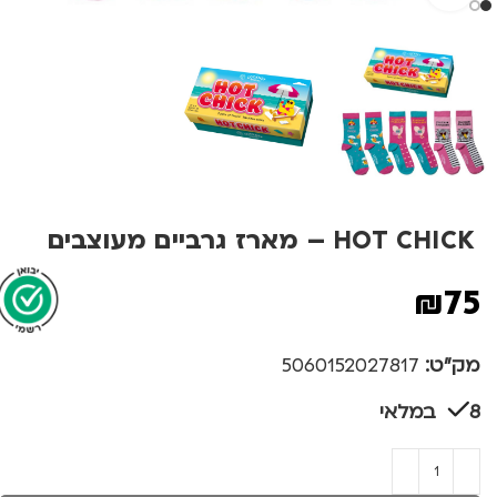
HOT CHICK – מארז גרביים מעוצבים
₪
75
מק"ט:
5060152027817
8 במלאי