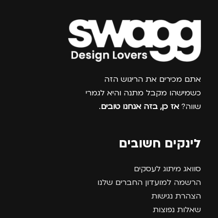
צרפו אותי למועדון
אתם מכירים את הריגוש הזה
כשמישהו מקבל מתנה והיא לגמרי
שווה?
אז כן, בזה אנחנו טובים
.
לינקים חשובים
סוואג מיתוג לעסקים
הרשמה למועדון החברים שלנו
הצהרת נגישות
שאלות נפוצות