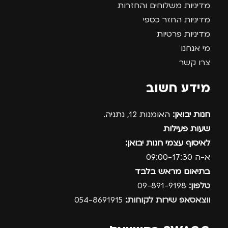
מדיניות משלוחים והחזרות
מדיניות החזר כספי
מדיניות פרטיות
מי אנחנו
צרו קשר
מידע חשוב
חנות יבואן:
האומנות 12, נתניה.
שעות פעילות
לאיסוף עצמי חנות יבואן:
א-ה 09:00-17:30
בתיאום מראש בלבד
טלפון:
09-891-9198
ווצאסאפ שירות לקוחות:
054-8691915