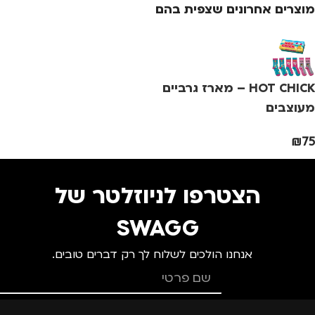
מתאים ל
מוצרים אחרונים שצפית בהם
גברים
,
ילדים
HOT CHICK – מארז גרביים
מעוצבים
₪
75
הצטרפו לניוזלטר של
SWAGG
אנחנו הולכים לשלוח לך רק דברים טובים.