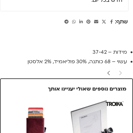
חדש בכל יום.
שתף:
מידות – 37-42
עשוי – 68 כותנה, 30% פוליאמיד, 2% אלסטן
מוצרים נוספים שאולי יעניינו אותך