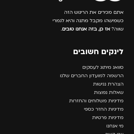
אתם מכירים את הריגוש הזה
כשמישהו מקבל מתנה והיא לגמרי
שווה?
אז כן, בזה אנחנו טובים
.
לינקים חשובים
סוואג מיתוג לעסקים
הרשמה למועדון החברים שלנו
הצהרת נגישות
שאלות נפוצות
מדיניות משלוחים והחזרות
מדיניות החזר כספי
מדיניות פרטיות
מי אנחנו