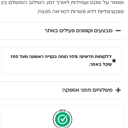
ושומר על שקט ועמידות לאורך זמן. השילוב המושלם בין
פונקציונליות ללא פשרות למראה מנצח.
מבצעים וקופונים פעילים באתר
ללקוחות חדשים! 10% הנחה בקנייה ראשונה מעל 100
שקל באתר.
משלוחים וזמני אספקה