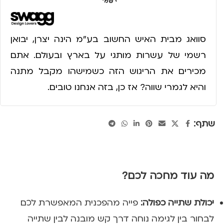
סוואג מבית האיש החשוב בע״מ הינה יצרן, יבואן
רשמי של עשרות מותגי על בארץ ובעולם. אתם
מכירים את הריגוש הזה כשמישהו מקבל מתנה
והיא לגמרי שווה? אז כן, בזה אנחנו טובים.
שתף:
מה עוד מחכה לכם?
יכולת שתייה כפולה:
פייה מהפכנית המאפשרת לכם
לבחור בין לגימה נוחה דרך קש מובנה לבין שתייה