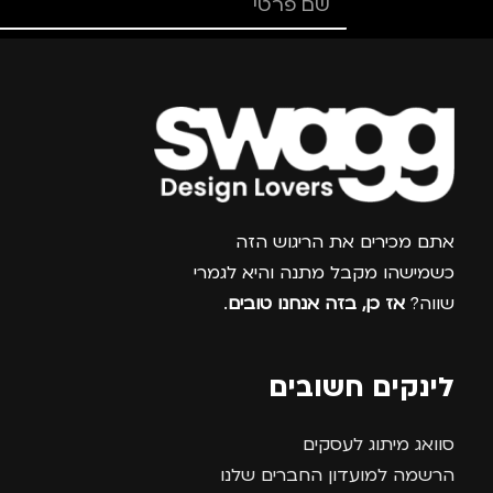
מתאים ל
מתאים ל
גברים
,
נשים
גברים
,
נשים
צרפו אותי למועדון
אתם מכירים את הריגוש הזה
כשמישהו מקבל מתנה והיא לגמרי
שווה?
אז כן, בזה אנחנו טובים
.
לינקים חשובים
סוואג מיתוג לעסקים
הרשמה למועדון החברים שלנו