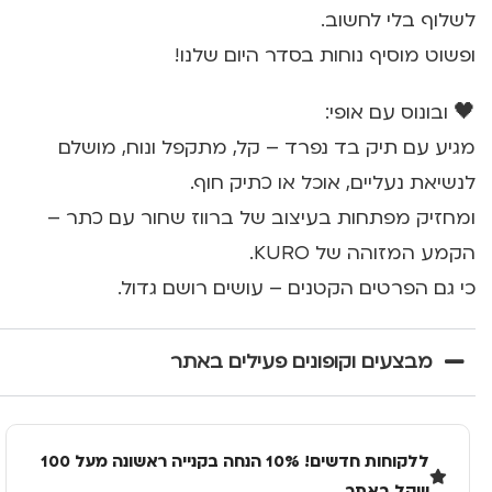
לשלוף בלי לחשוב.
ופשוט מוסיף נוחות בסדר היום שלנו!
🖤 ובונוס עם אופי:
מגיע עם תיק בד נפרד – קל, מתקפל ונוח, מושלם
לנשיאת נעליים, אוכל או כתיק חוף.
ומחזיק מפתחות בעיצוב של ברווז שחור עם כתר –
הקמע המזוהה של KURO.
כי גם הפרטים הקטנים – עושים רושם גדול.
מבצעים וקופונים פעילים באתר
ללקוחות חדשים! 10% הנחה בקנייה ראשונה מעל 100
שקל באתר.