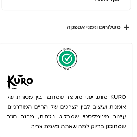
משלוחים וזמני אספקה
KURO מותג יפני מוקפד שמחבר בין מסורת של
אומנות ועיצוב לבין הצרכים של החיים המודרניים.
עיצוב מינימליסטי שמבליט נוכחות, מבנה חכם
שמתוכנן בדיוק למה שאתה באמת צריך.