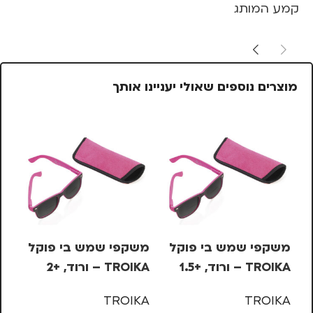
קמע המותג
מוצרים נוספים שאולי יעניינו אותך
משקפי שמש בי פוקל
משקפי שמש בי פוקל
סי
TROIKA – ורוד, +1.5
TROIKA – ורוד, +2
KS
– 
KA
TROIKA
TROIKA