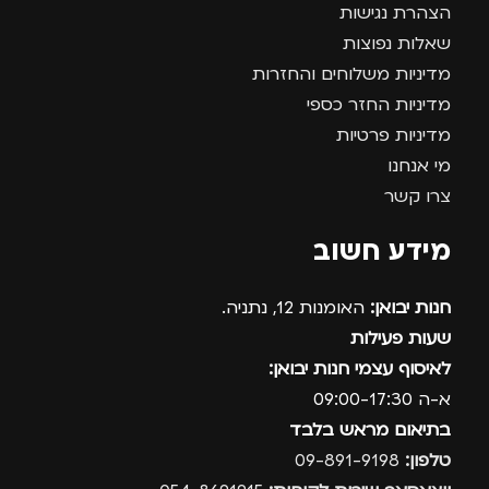
הצהרת נגישות
שאלות נפוצות
מדיניות משלוחים והחזרות
מדיניות החזר כספי
מדיניות פרטיות
מי אנחנו
צרו קשר
מידע חשוב
חנות יבואן:
האומנות 12, נתניה.
שעות פעילות
לאיסוף עצמי חנות יבואן:
א-ה 09:00-17:30
בתיאום מראש בלבד
טלפון:
09-891-9198