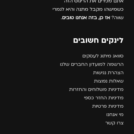
אתם מכירים את הריגוש הזה
כשמישהו מקבל מתנה והיא לגמרי
שווה?
אז כן, בזה אנחנו טובים
.
לינקים חשובים
סוואג מיתוג לעסקים
הרשמה למועדון החברים שלנו
הצהרת נגישות
שאלות נפוצות
מדיניות משלוחים והחזרות
מדיניות החזר כספי
מדיניות פרטיות
מי אנחנו
צרו קשר