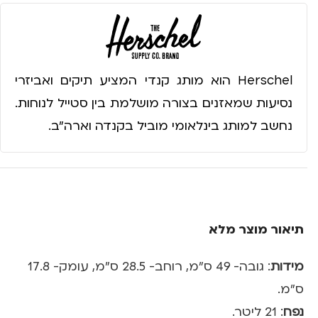
Herschel הוא מותג קנדי המציע תיקים ואביזרי
נסיעות שמאזנים בצורה מושלמת בין סטייל לנוחות.
נחשב למותג בינלאומי מוביל בקנדה וארה״ב.
תיאור מוצר מלא
מידות
: גובה- 49 ס"מ, רוחב- 28.5 ס"מ, עומק- 17.8
ס"מ.
נפח
: 21 ליטר.