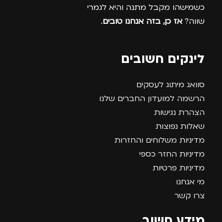
כשמישהו מקבל מתנה והיא לגמרי
שווה?
אז כן, בזה אנחנו טובים
.
לינקים חשובים
סוואג מיתוג לעסקים
הרשמה למועדון החברים שלנו
הצהרת נגישות
שאלות נפוצות
מדיניות משלוחים והחזרות
מדיניות החזר כספי
מדיניות פרטיות
מי אנחנו
צרו קשר
מידע חשוב