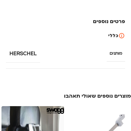
פרטים נוספים
כללי
HERSCHEL
מותגים
מוצרים נוספים שאולי תאהבו