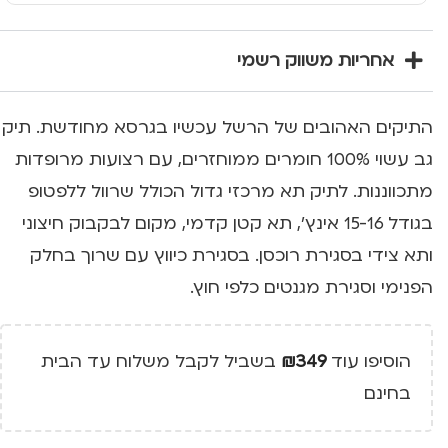
אחריות משווק רשמי
התיקים האהובים של הרשל עכשיו בגרסא מחודשת. תיק
גב עשוי 100% חומרים ממוחזרים, עם רצועות מרופדות
מתכווננות. לתיק תא מרכזי גדול הכולל שרוול ללפטופ
בגודל 15-16 אינץ', תא קטן קדמי, מקום לבקבוק חיצוני
ותא צידי בסגירת רוכסן. בסגירת כיווץ עם שרוך בחלק
הפנימי וסגירת מגנטים כלפי חוץ.
הוסיפו עוד
349
₪
בשביל לקבל משלוח עד הבית
בחינם