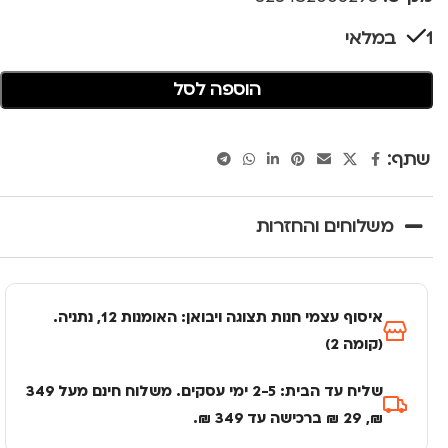
1 במלאי
הוספה לסל
שתף:
משלוחים והחזרות
איסוף עצמי חנות תצוגה ויבואן: האומנות 12, נתניה.
(קומה 2)
שליח עד הבית: 2-5 ימי עסקים. משלוח חינם מעל 349
₪, 29 ₪ ברכישה עד 349 ₪.