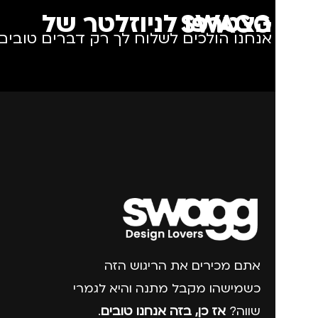
הצטרפו לניוזלטר של SWAGG
אנחנו הולכים לשלוח לך רק דברים טובים.
אתם מכירים את הריגוש הזה
כשמישהו מקבל מתנה והיא לגמרי
שווה?
אז כן, בזה אנחנו טובים
.