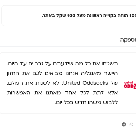
אספקה
תשכחו את כל מה שידעתם על גרביים עד היום.
היישר מאנגליה אנחנו מביאים לכם את החזון
של United Oddsocks: לא לשנות את העולם,
אלא לתת לכל אחד מאתנו את האפשרות
ללבוש משהו חדש בכל יום.