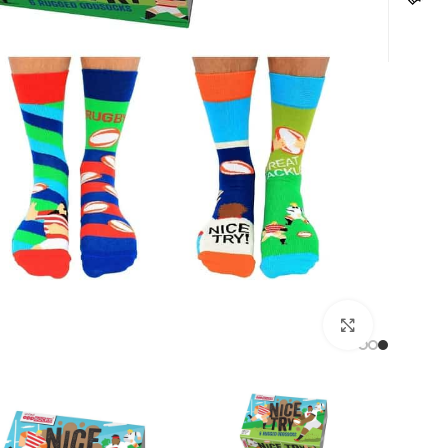
לחצו להגדלה