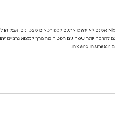
Uni יהפכו את היום שלכם להרבה יותר שמח עם הפטור מהצורך למצוא גר
m.