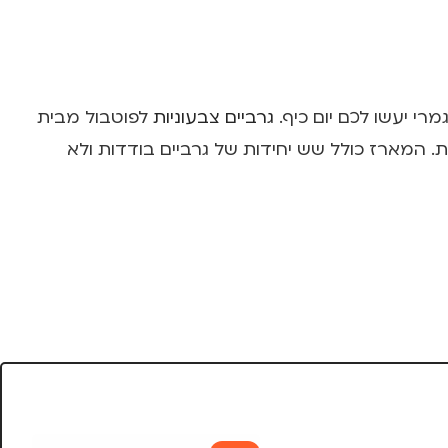
גרביים צבעוניות
לפוטבול מבית
ביים זהות. המארז כולל שש יחידות של גרביים בודדות ולא