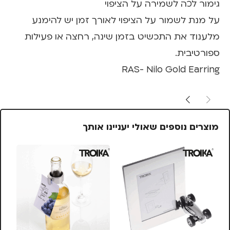
גימור לכה לשמירה על הציפוי
על מנת לשמור על הציפוי לאורך זמן יש להימנע
מלענוד את התכשיט בזמן שינה, רחצה או פעילות
ספורטיבית.
RAS- Nilo Gold Earring
מוצרים נוספים שאולי יעניינו אותך