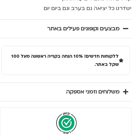
ישדרגו כל יציאה גם בערב וגם ביום יום
מבצעים וקופונים פעילים באתר
ללקוחות חדשים! 10% הנחה בקנייה ראשונה מעל 100
שקל באתר.
משלוחים וזמני אספקה