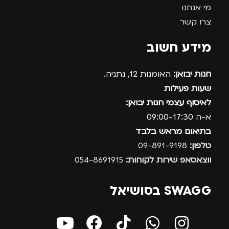
מי אנחנו
צרו קשר
מידע חשוב
חנות יבואן:
האומנות 12, נתניה.
שעות פעילות
לאיסוף עצמי חנות יבואן:
א-ה 09:00-17:30
בתיאום מראש בלבד
טלפון:
09-891-9198
ווצאסאפ שירות לקוחות:
054-8691915
SWAGG בסושיאל