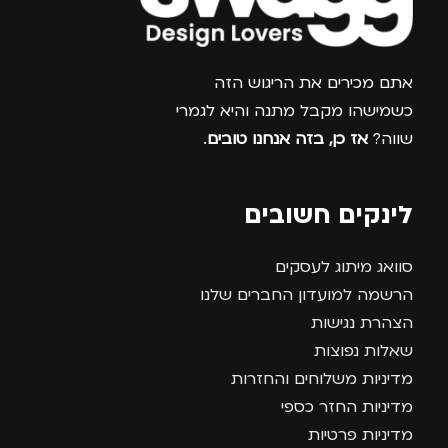
צרפו אותי למועדון
אתם מכירים את הריגוש הזה
כשמישהו מקבל מתנה והיא לגמרי
שווה?
אז כן, בזה אנחנו טובים
.
לינקים חשובים
סוואג מיתוג לעסקים
הרשמה למועדון החברים שלנו
הצהרת נגישות
שאלות נפוצות
מדיניות משלוחים והחזרות
מדיניות החזר כספי
מדיניות פרטיות