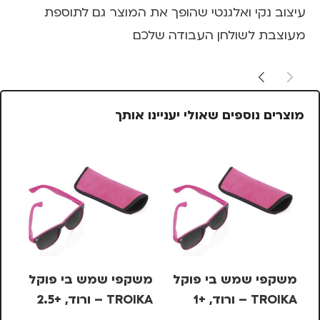
עיצוב נקי ואלגנטי שהופך את המוצר גם לתוספת
מעוצבת לשולחן העבודה שלכם
מוצרים נוספים שאולי יעניינו אותך
%
משקפי שמש בי פוקל
משקפי שמש בי פוקל
סט
TROIKA – ורוד, +1
TROIKA – ורוד, +2.5
NO
3W –