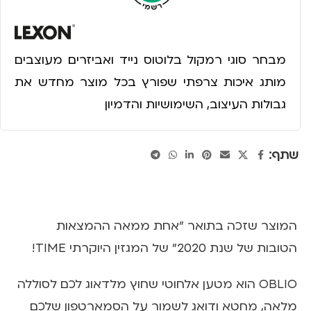
מבחר סוגי רמקול בלוטוס נייד ואביזרים מעוצבים
מותג איכות צרפתי שפורץ בכל מוצר מחדש את
גבולות העיצוב, השימושיות והדמיון
שתף:
המוצר שזכה בתואר "אחת ממאה ההמצאות
הטובות של שנת 2020" של המגזין היוקרתי TIME!
OBLIO הוא מטען אלחוטי שחוץ מלדאוג לכם לסוללה
מלאה, מחטא ודואג לשמור על הסמארטפון שלכם