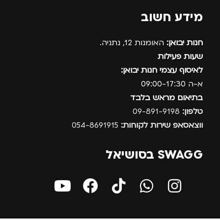
מידע חשוב
חנות יבואן:
האומנות 12, נתניה.
שעות פעילות
לאיסוף עצמי חנות יבואן:
א-ה 09:00-17:30
בתיאום מראש בלבד
טלפון:
09-891-9198
ווצאסאפ שירות לקוחות:
054-8691915
SWAGG בסושיאל