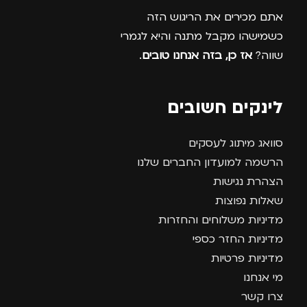
אתם מכירים את הריגוש הזה
כשמישהו מקבל מתנה והיא לגמרי
שווה?
אז כן, בזה אנחנו טובים
.
לינקים חשובים
סוואג מיתוג לעסקים
הרשמה למועדון החברים שלנו
הצהרת נגישות
שאלות נפוצות
מדיניות משלוחים והחזרות
מדיניות החזר כספי
מדיניות פרטיות
מי אנחנו
צרו קשר