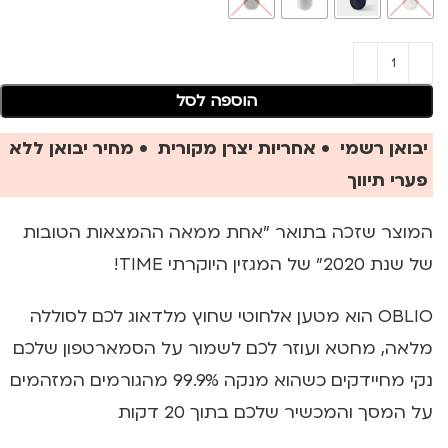
הוספה לסל
יבואן רשמי • אחריות יצרן מקורית • מחיר יבואן ללא
פערי תיווך
המוצר שזכה בתואר "אחת ממאה ההמצאות הטובות
של שנת 2020" של המגזין היוקרתי TIME!
OBLIO הוא מטען אלחוטי שחוץ מלדאוג לכם לסוללה
מלאה, מחטא ועוזר לכם לשמור על הסמארטפון שלכם
נקי מחיידקים כשהוא מנקה 99.9% מהגורמים המזהמים
על המסך והמכשיר שלכם בתוך 20 דקות