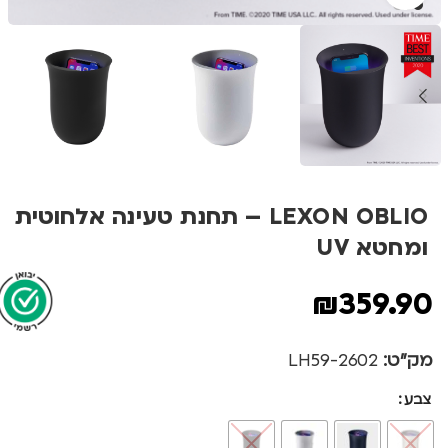
LEXON OBLIO – תחנת טעינה אלחוטית
ומחטא UV
₪
359.90
מק"ט:
2602-LH59
צבע