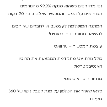
נקי מחיידקים כשהוא מנקה 99.9% מהגורמים
המזהמים על המסך והמכשיר שלכם בתוך 20 דקות
המתנה המושלמת לעצמכם או לחברים שאוהבים
להישאר מחוברים – ובטוחים!
עוצמת המכשיר – 10 וואט.
כולל נורת UV מתקדמת המבצעת את החיטוי
האנטיבקטריאלי
מחזור חיטוי אוטומטי
כדאי להפוך את הטלפון על מנת לקבל ניקוי של 360
מעלות