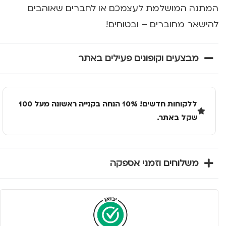
המתנה המושלמת לעצמכם או לחברים שאוהבים
להישאר מחוברים – ובטוחים!
מבצעים וקופונים פעילים באתר
ללקוחות חדשים! 10% הנחה בקנייה ראשונה מעל 100
שקל באתר.
משלוחים וזמני אספקה