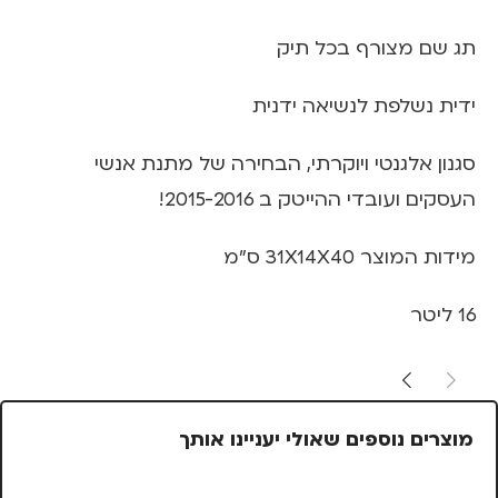
תג שם מצורף בכל תיק
ידית נשלפת לנשיאה ידנית
סגנון אלגנטי ויוקרתי, הבחירה של מתנת אנשי
העסקים ועובדי ההייטק ב 2015-2016!
מידות המוצר 31X14X40 ס"מ
16 ליטר
מוצרים נוספים שאולי יעניינו אותך