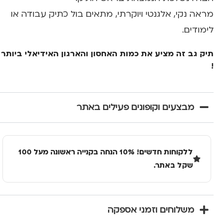
מראה נקי, אלגנטי ויוקרתי, מתאים בול כתיק עבודה או
לימודים.
תיק גב זה מציע את כמות האחסון והארגון האידיאלי ביותר
!
מבצעים וקופונים פעילים באתר
ללקוחות חדשים! 10% הנחה בקנייה ראשונה מעל 100
שקל באתר.
משלוחים וזמני אספקה