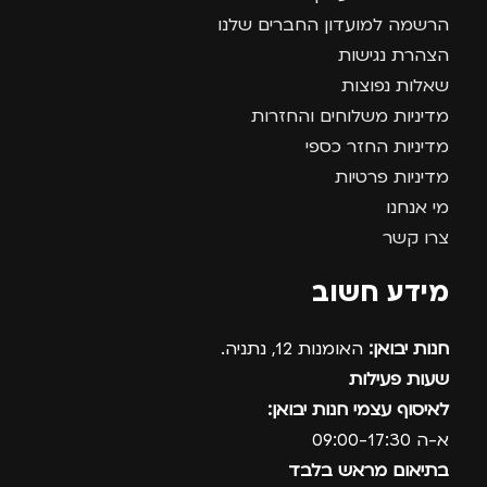
הרשמה למועדון החברים שלנו
הצהרת נגישות
שאלות נפוצות
מדיניות משלוחים והחזרות
מדיניות החזר כספי
מדיניות פרטיות
מי אנחנו
צרו קשר
מידע חשוב
חנות יבואן:
האומנות 12, נתניה.
שעות פעילות
לאיסוף עצמי חנות יבואן:
א-ה 09:00-17:30
בתיאום מראש בלבד