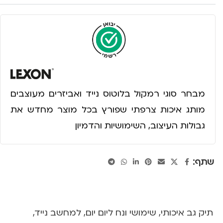
מבחר סוגי רמקול בלוטוס נייד ואביזרים מעוצבים
מותג איכות צרפתי שפורץ בכל מוצר מחדש את
גבולות העיצוב, השימושיות והדמיון
שתף:
תיק גב איכותי, שימושי ונח ליום יום, למחשב נייד,