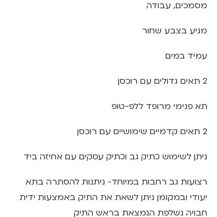
מסמכים, עבודה
מגיע בצבע שחור
עמיד במים
2 תאים גדולים עם רוכסן
תא פנימי מרופד ללפ-טופ
2 תאים קדמיים שימושיים עם רוכסן
ניתן לשימוש כתיק גב וכתיק עסקים עם אחיזה ביד
רצועות גב רחבות במיוחד- ניתנות להסתרה בתא
יעודי ובמקומן ניתן לשאת את התיק באמצעות ידית
חבויה נשלפת הנמצאת בראש התיק