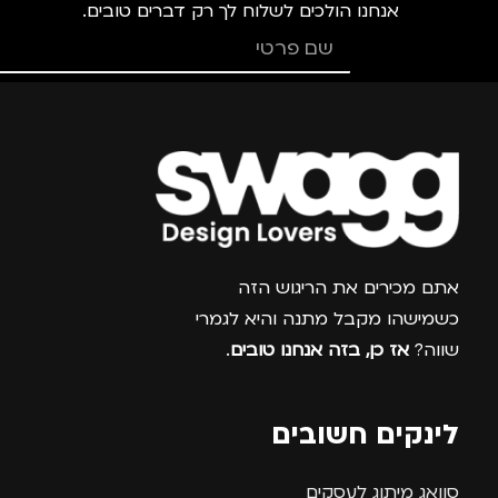
אנחנו הולכים לשלוח לך רק דברים טובים.
צרפו אותי למועדון
אתם מכירים את הריגוש הזה
כשמישהו מקבל מתנה והיא לגמרי
שווה?
אז כן, בזה אנחנו טובים
.
לינקים חשובים
סוואג מיתוג לעסקים