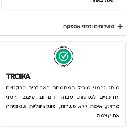
שקל באתר.
משלוחים וזמני אספקה
מותג גרמני מוביל המתמחה באביזרים פרקטיים
וחדשניים לנסיעות, עבודה ויום-יום. עיצוב גרמני
מדויק, איכות ללא פשרות, ופונקציונליות שמוכיחה
את עצמה.