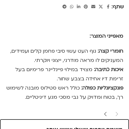
שתף:
מאפייני המוצר:
חומרי קצה:
גוף העט עשוי סיבי פחמן קלים ועמידים,
המעניקים לו מראה מודרני, ייצוגי ויוקרתי.
איכות כתיבה:
מצויד במילוי פיינליינר פרימיום בעל
זרימת דיו אחידה בצבע שחור.
פונקציונליות כפולה:
כולל ראש סטילוס מובנה לשימוש
רך, בטוח ומדויק על גבי מסכי מגע דיגיטליים.