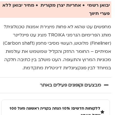
יבואן רשמי • אחריות יצרן מקורית • מחיר יבואן ללא
פערי תיווך
מחפשים עט שהוא לא פחות מיצירת אמנות טכנולוגית?
מותג הפרימיום הגרמני TROIKA מציג עט פיינליינר
(Fineliner) מלוטש, העשוי מסיבי פחמן (Carbon shaft)
אמיתיים – החומר החזק והקליל שמשמש את עולמות
מכוניות המרוץ והתעופה. העט משלב בין כתיבה חלקה
במיוחד לבין פונקציונליות דיגיטלית מתקדמת.
מבצעים וקופונים פעילים באתר
ללקוחות חדשים! 10% הנחה בקנייה ראשונה מעל 100