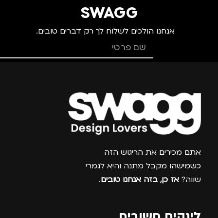
SWAGG
אנחנו הולכים לשלוח לך רק דברים טובים.
צרפו אותי למועדון
אתם מכירים את הריגוש הזה
כשמישהו מקבל מתנה והיא לגמרי
שווה?
אז כן, בזה אנחנו טובים
.
לינקים חשובים