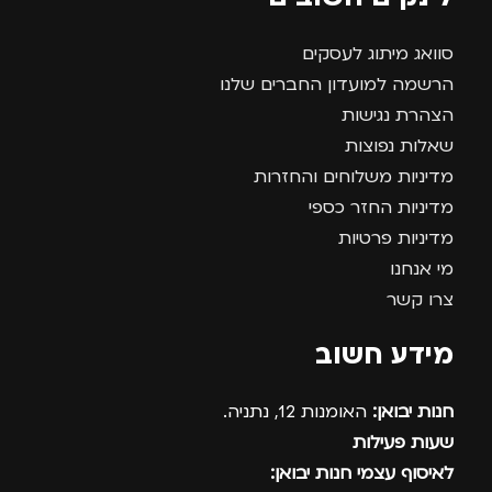
סוואג מיתוג לעסקים
הרשמה למועדון החברים שלנו
הצהרת נגישות
שאלות נפוצות
מדיניות משלוחים והחזרות
מדיניות החזר כספי
מדיניות פרטיות
מי אנחנו
צרו קשר
מידע חשוב
חנות יבואן:
האומנות 12, נתניה.
שעות פעילות
לאיסוף עצמי חנות יבואן: