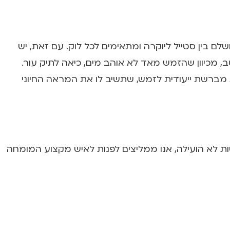
לם בין סטייל ליוקרה ומתאימים לכל לוק. עם זאת, יש
, מכיוון שהזמש מאד לא אוהב מים, כיאה לתיק עור.
מברשת ייעודית לזמש, שתשיב לו את המראה החיוני
טות לא הועילה, אנו ממליצים לפנות לאיש מקצוע המומחה