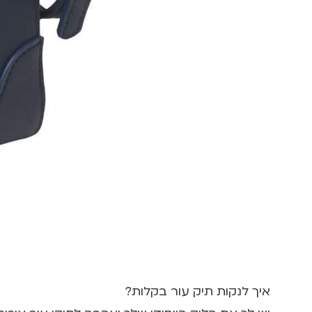
איך לנקות תיק עור
בקלות?