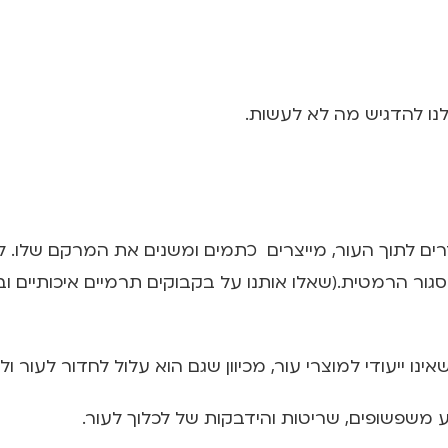
לנו להדגיש מה לא לעשות.
דרים לתוך העור, מייצרים כתמים ומשנים את המרקם שלו. 
גור הרמטית.(שאלו אותנו על בקבוקים תרמיים איכותיים וב
ינו ייעודי למוצרי עור, מכיוון שגם הוא עלול לחדור לעור ו
 משפשופים, שריטות והידבקות של לכלוך לעור.