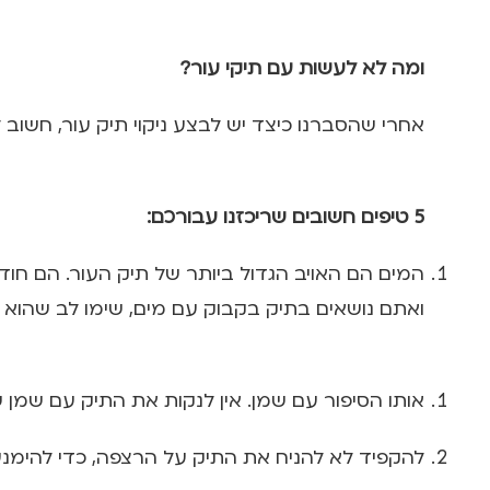
ומה לא לעשות עם תיקי עור?
אחרי שהסברנו כיצד יש לבצע ניקוי תיק עור, חשוב 
5 טיפים חשובים שריכזנו עבורכם:
המים הם האויב הגדול ביותר של תיק העור. הם חו
ואתם נושאים בתיק בקבוק עם מים, שימו לב שהוא ס
אותו הסיפור עם שמן. אין לנקות את התיק עם שמן שא
להקפיד לא להניח את התיק על הרצפה, כדי להימנע