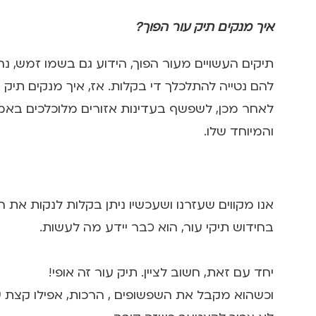
איך מנקים תיק עור הפוך?
תיקים העשויים מעור הפוך, הידוע גם בשמו זמש, נח
להם נטייה להתלכלך די בקלות. אז, איך מנקים תיק
לאחר מכן, לשפשף בעדינות אזורים מלוכלכים באמ
והמיוחד שלו.
אנו מקווים שעזרנו ושעכשיו ניתן בקלות לנקות את
בחידוש תיקי עור, הוא כבר יידע מה לעשות.
יחד עם זאת, חשוב לציין. תיק עור זה אופי!
וכשהוא מקבל את השפשופים , הרכות, אפילו קצת שר