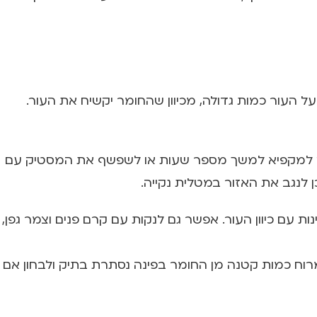
ל העור כמות גדולה, מכיוון שהחומר יקשיח את העור.
התיק למקפיא למשך מספר שעות או לשפשף את המסטיק עם
ן לנגב את האזור במטלית נקייה.
ות עם כיוון העור. אפשר גם לנקות עם קרם פנים וצמר גפן,
מרוח כמות קטנה מן החומר בפינה נסתרת בתיק ולבחון אם