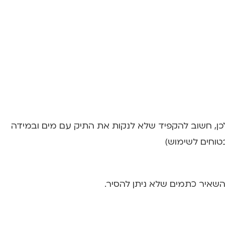
לכן, חשוב להקפיד שלא לנקות את התיק עם מים ובמידה
טוחים לשימוש)
להשאיר כתמים שלא ניתן להסיר.