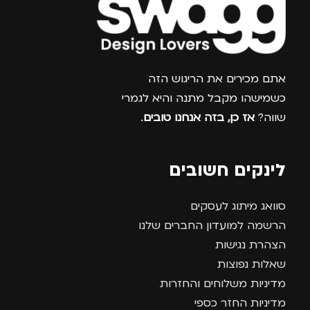
צרפו אותי למועדון
אתם מכירים את הריגוש הזה
כשמישהו מקבל מתנה והיא לגמרי
שווה?
אז כן, בזה אנחנו טובים
.
לינקים חשובים
סוואג מיתוג לעסקים
הרשמה למועדון החברים שלנו
הצהרת נגישות
שאלות נפוצות
מדיניות משלוחים והחזרות
מדיניות החזר כספי