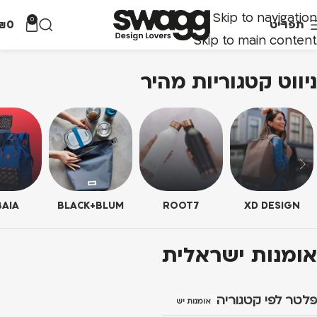
Skip to navigation
0
תפריט
0
₪
Skip to main content
ניווט קטגוריות מהיר
AIA
BLACK+BLUM
ROOT7
XD DESIGN
אומנות ישראלית
פלטר לפי קטגוריה
אומנות ישראלית