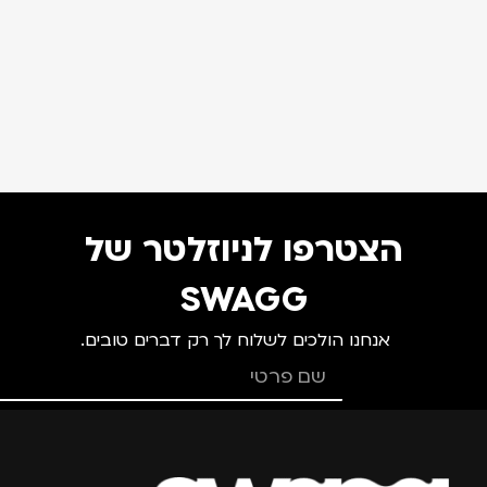
הצטרפו לניוזלטר של
SWAGG
אנחנו הולכים לשלוח לך רק דברים טובים.