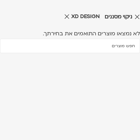
XD DESIGN
ניקוי מסננים
לא נמצאו מוצרים התואמים את בחירתך.